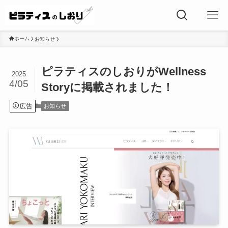
ホーム
お知らせ
ピラティスのしおりがWellness
2025
4/05
Storyに掲載されました！
広告
お知らせ