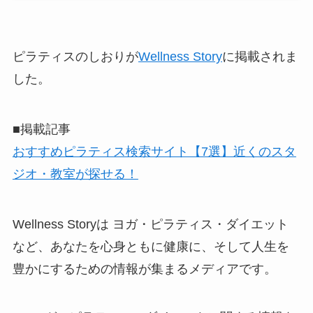
ピラティスのしおりが
Wellness Story
に掲載されま
した。
■掲載記事
おすすめピラティス検索サイト【7選】近くのスタ
ジオ・教室が探せる！
Wellness Storyは ヨガ・ピラティス・ダイエット
など、あなたを心身ともに健康に、そして人生を
豊かにするための情報が集まるメディアです。