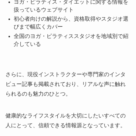
ヨガ・ピラティス・ダイエットに関する情報を
扱っているウェブサイト
初心者向けの解説から、資格取得やスタジオ選
びまで幅広くカバー
全国のヨガ・ピラティススタジオを地域別で紹
介している
さらに、現役インストラクターや専門家のインタ
ビュー記事も掲載されており、リアルな声に触れ
られるのも魅力のひとつ。
健康的なライフスタイルを大切にしたいすべての
人にとって、信頼できる情報源となっています。