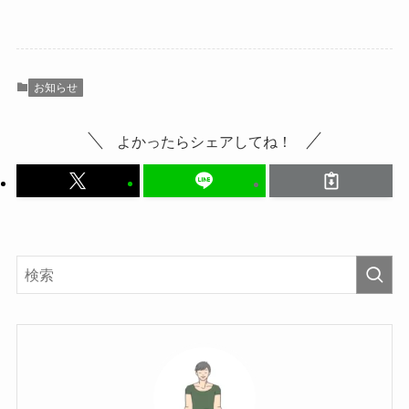
お知らせ
よかったらシェアしてね！