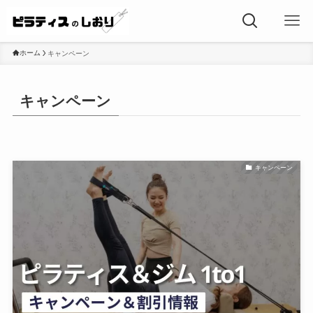
ホーム
キャンペーン
キャンペーン
キャンペーン