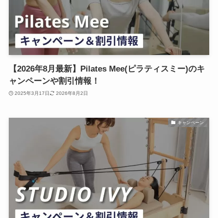
【2026年8月最新】Pilates Mee(ピラティスミー)のキ
ャンペーンや割引情報！
2025年3月17日
2026年8月2日
キャンペーン