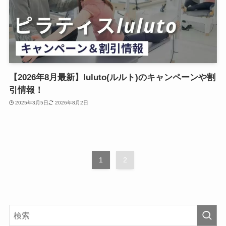
【2026年8月最新】luluto(ルルト)のキャンペーンや割
引情報！
2025年3月5日
2026年8月2日
1
2