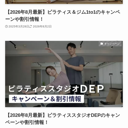
【2026年8月最新】ピラティス＆ジム1to1のキャンペ
ーンや割引情報！
2025年3月28日
2026年8月2日
キャンペーン
【2026年8月最新】ピラティススタジオDEPのキャン
ペーンや割引情報！