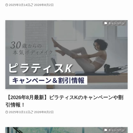
2025年3月14日
2026年8月2日
キャンペーン
【2026年8月最新】ピラティスKのキャンペーンや割
引情報！
2025年3月11日
2026年8月2日
キャンペーン