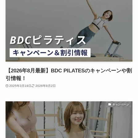
【2026年8月最新】BDC PILATESのキャンペーンや割
引情報！
2025年3月19日
2026年8月2日
キャンペーン