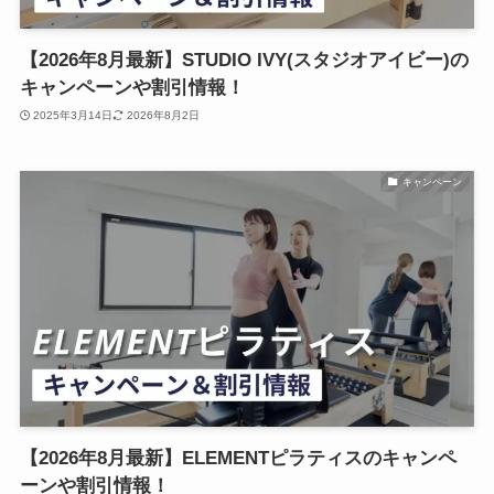
【2026年8月最新】STUDIO IVY(スタジオアイビー)の
キャンペーンや割引情報！
2025年3月14日
2026年8月2日
キャンペーン
【2026年8月最新】ELEMENTピラティスのキャンペ
ーンや割引情報！