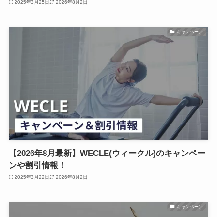
2025年3月25日
2026年8月2日
キャンペーン
【2026年8月最新】WECLE(ウィークル)のキャンペー
ンや割引情報！
2025年3月22日
2026年8月2日
キャンペーン