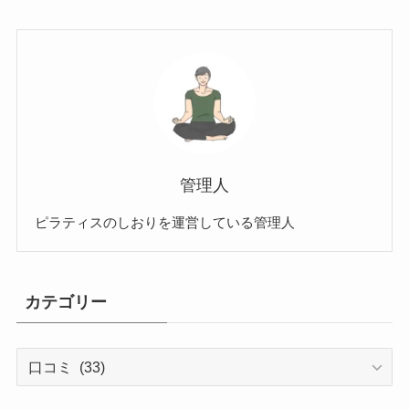
管理人
ピラティスのしおりを運営している管理人
カテゴリー
カ
テ
ゴ