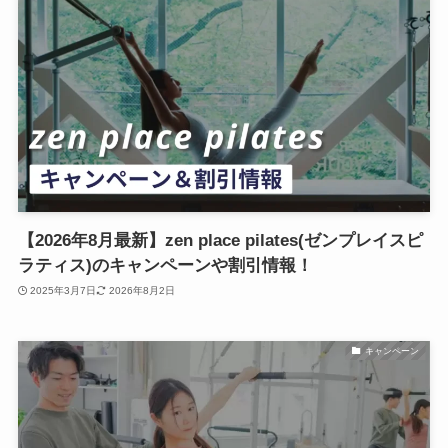
【2026年8月最新】zen place pilates(ゼンプレイスピ
ラティス)のキャンペーンや割引情報！
2025年3月7日
2026年8月2日
キャンペーン