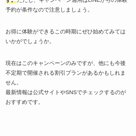
予約が条件なので注意しましょう。
お得に体験ができるこの時期にぜひ始めてみては
いかがでしょうか。
現在はこのキャンペーンのみですが、他にも今後
不定期で開催される割引プランがあるかもしれま
せん。
最新情報は公式サイトやSNSでチェックするのが
おすすめです。