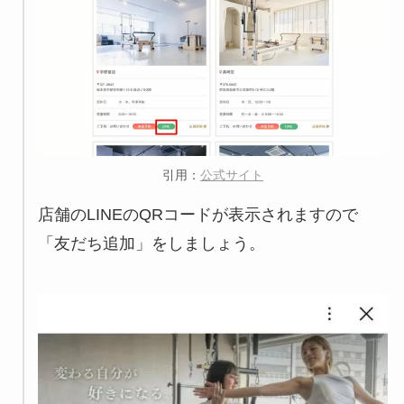
引用：
公式サイト
店舗のLINEのQRコードが表示されますので
「友だち追加」をしましょう。