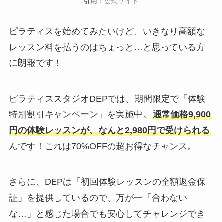
引用：
公式サイト
ピラティスを始めてみたいけど、いきなり高額な
レッスン料を払うのはちょっと…と思っている方
に朗報です！
ピラティススタジオDEPでは、期間限定で「体験
特別割引キャンペーン」を実施中。
通常価格9,900
円の体験レッスンが、なんと2,980円で受けられる
んです！これは70%OFFの超お得なチャンス。
さらに、DEPは「初回体験レッスンの全額返金保
証」を提供しているので、万が一「合わない
な…」と感じた場合でも安心してチャレンジでき