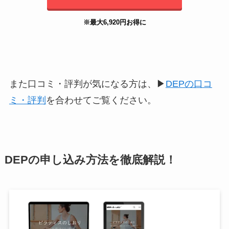
※最大6,920円お得に
また口コミ・評判が気になる方は、▶︎
DEPの口コ
ミ・評判
を合わせてご覧ください。
DEPの申し込み方法を徹底解説！