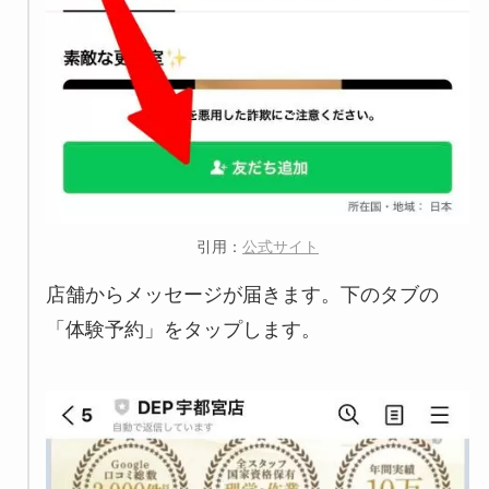
引用：
公式サイト
店舗からメッセージが届きます。下のタブの
「体験予約」をタップします。