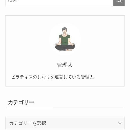
管理人
ピラティスのしおりを運営している管理人
カテゴリー
カ
テ