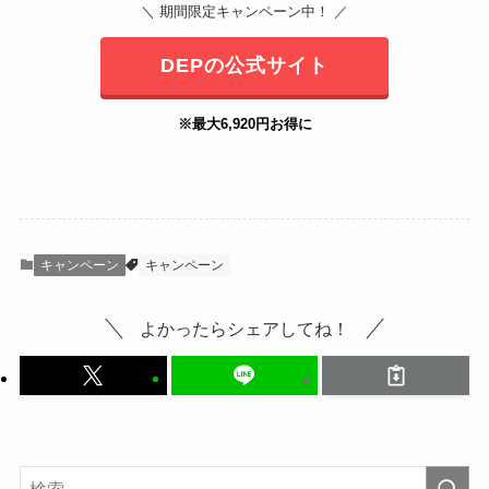
＼ 期間限定キャンペーン中！ ／
DEPの公式サイト
※最大6,920円お得に
キャンペーン
キャンペーン
よかったらシェアしてね！