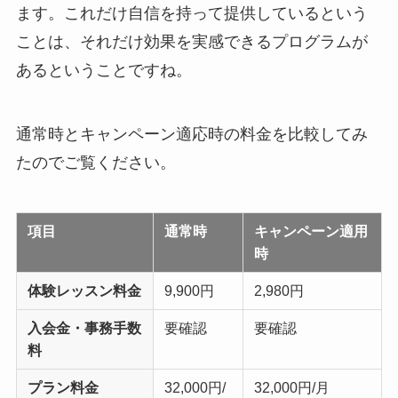
ます。これだけ自信を持って提供しているという
ことは、それだけ効果を実感できるプログラムが
あるということですね。
通常時とキャンペーン適応時の料金を比較してみ
たのでご覧ください。
項目
通常時
キャンペーン適用
時
体験レッスン料金
9,900円
2,980円
入会金・事務手数
要確認
要確認
料
プラン料金
32,000円/
32,000円/月