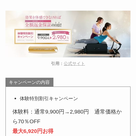
引用：
公式サイト
キャンペーンの内容
体験特別割引キャンペーン
体験料：通常9,900円→2,980円 通常価格か
ら70％OFF
最大6,920円お得