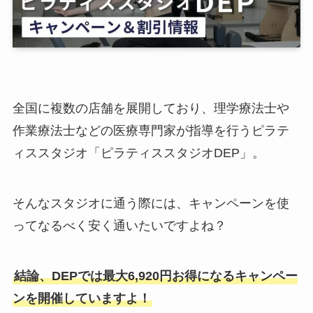
全国に複数の店舗を展開しており、理学療法士や
作業療法士などの医療専門家が指導を行うピラテ
ィススタジオ「ピラティススタジオDEP」。
そんなスタジオに通う際には、キャンペーンを使
ってなるべく安く通いたいですよね？
結論、DEPでは最大6,920円お得になるキャンペー
ンを開催していますよ！