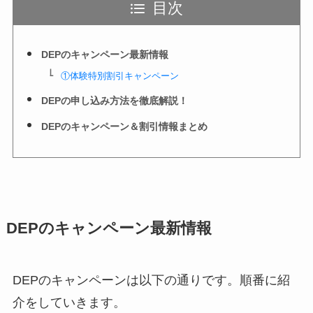
目次
DEPのキャンペーン最新情報
①体験特別割引キャンペーン
DEPの申し込み方法を徹底解説！
DEPのキャンペーン＆割引情報まとめ
DEPのキャンペーン最新情報
DEPのキャンペーンは以下の通りです。順番に紹
介をしていきます。