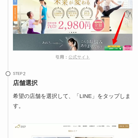
引用：
公式サイト
STEP
店舗選択
希望の店舗を選択して、「LINE」をタップしま
す。