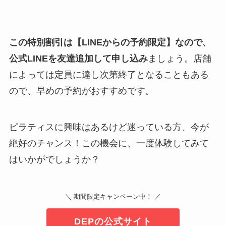
この特別割引は【LINEからの予約限定】なので、
公式LINEを友達追加して申し込み
ましょう。店舗
によっては定員に達し次第終了となることもある
ので、早めの予約がおすすめです。
ピラティスに興味はあるけど迷っている方、今が
絶好のチャンス！この機会に、一度体験してみて
はいかがでしょうか？
＼ 期間限定キャンペーン中！ ／
DEPの公式サイト