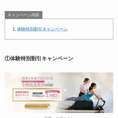
キャンペーン内容
体験特別割引キャンペーン
①
体験特別割引キャンペーン