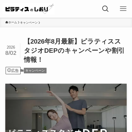
ホーム
キャンペーン
【2026年8月最新】ピラティスス
2026
タジオDEPのキャンペーンや割引
8/02
情報！
広告
キャンペーン