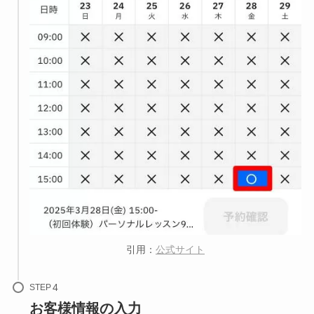
引用：
公式サイト
STEP
お客様情報の入力