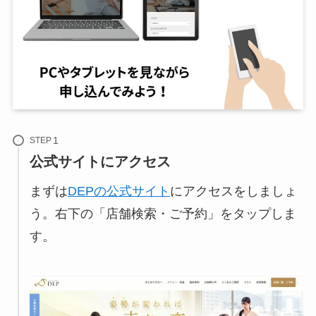
STEP
公式サイトにアクセス
まずは
DEPの公式サイト
にアクセスをしましょ
う。右下の「店舗検索・ご予約」をタップしま
す。