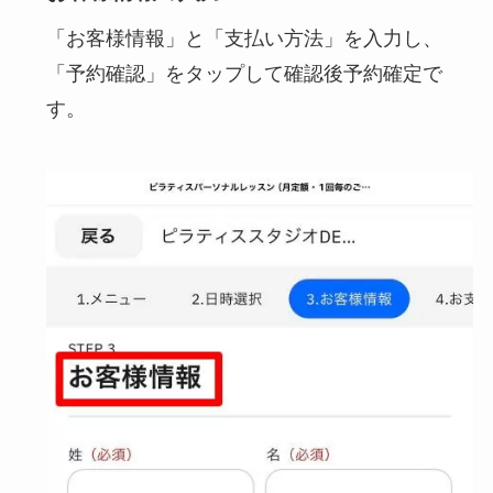
「お客様情報」と「支払い方法」を入力し、
「予約確認」をタップして確認後予約確定で
す。