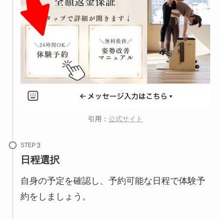
引用：
公式サイト
STEP
日程選択
自身の予定を確認し、予約可能な日程で体験予
約をしましょう。