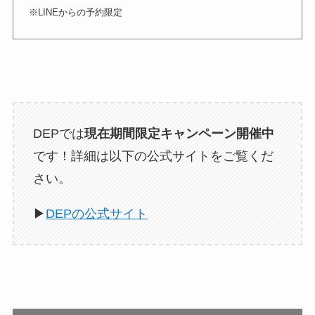
※LINEからの予約限定
DEPでは
現在期間限定キャンペーン開催中
です！詳細は以下の公式サイトをご覧くだ
さい。
▶︎
DEPの公式サイト