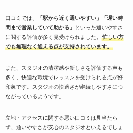
口コミでは、
「駅から近く通いやすい」「遅い時
間まで営業していて助かる」
といった通いやすさ
に関する評価が多く見受けられました。
忙しい方
でも無理なく通える点が支持されています。
また、スタジオの清潔感や新しさを評価する声も
多く、快適な環境でレッスンを受けられる点が好
印象です。スタジオの快適さが継続しやすさにつ
ながっているようです。
立地・アクセスに関する悪い口コミは見当たら
ず、通いやすさが安心のスタジオといえるでしょ