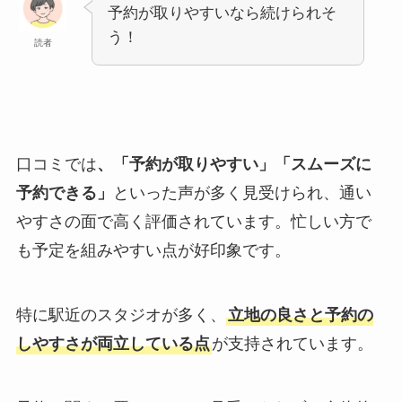
予約が取りやすいなら続けられそ
う！
読者
口コミでは
、「予約が取りやすい」「スムーズに
予約できる」
といった声が多く見受けられ、通い
やすさの面で高く評価されています。忙しい方で
も予定を組みやすい点が好印象です。
特に駅近のスタジオが多く、
立地の良さと予約の
しやすさが両立している点
が支持されています。