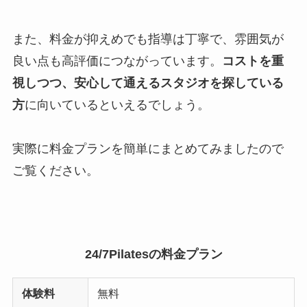
また、料金が抑えめでも指導は丁寧で、雰囲気が
良い点も高評価につながっています。
コストを重
視しつつ、安心して通えるスタジオを探している
方
に向いているといえるでしょう。
実際に料金プランを簡単にまとめてみましたので
ご覧ください。
24/7Pilatesの料金プラン
体験料
無料