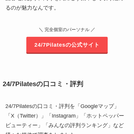
るのが魅力なんです。
＼
／
完全個室のパーソナル
24/7Pilatesの公式サイト
24/7Pilatesの口コミ・評判
24/7Pilatesの口コミ・評判を「Googleマップ」
「X（Twitter）」「Instagram」「ホットペッパー
ビューティー」「みんなの評判ランキング」など