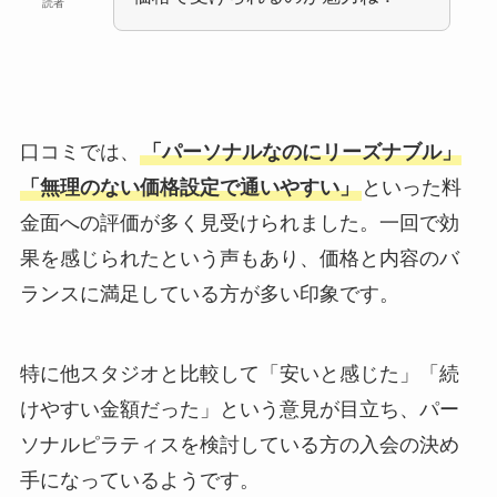
読者
口コミでは、
「パーソナルなのにリーズナブル」
「無理のない価格設定で通いやすい」
といった料
金面への評価が多く見受けられました。一回で効
果を感じられたという声もあり、価格と内容のバ
ランスに満足している方が多い印象です。
特に他スタジオと比較して「安いと感じた」「続
けやすい金額だった」という意見が目立ち、パー
ソナルピラティスを検討している方の入会の決め
手になっているようです。