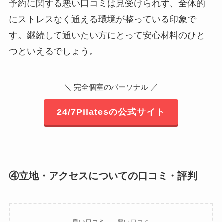
予約に関する悪い口コミは見受けられず、全体的
にストレスなく通える環境が整っている印象で
す。継続して通いたい方にとって安心材料のひと
つといえるでしょう。
＼
／
完全個室のパーソナル
24/7Pilatesの公式サイト
④立地・アクセスについての口コミ・評判
良い口コミ
悪い口コミ