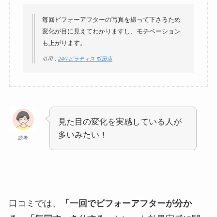
毎回ビフォーアフターの写真を撮って下さるため
変化が目に見えてわかりますし、モチベーション
も上がります。
引用：
24/7ピラティス 町田店
見た目の変化を実感している人が
多いみたい！
読者
口コミでは、
「一回でビフォーアフターが分か