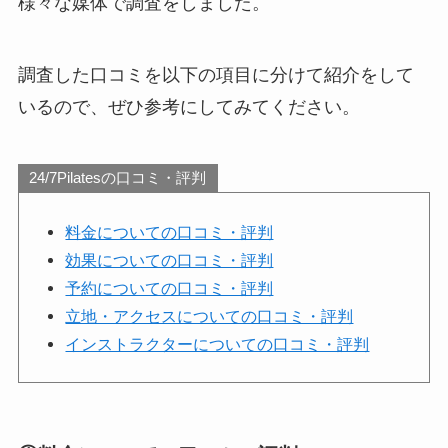
様々な媒体で調査をしました。
調査した口コミを以下の項目に分けて紹介をして
いるので、ぜひ参考にしてみてください。
24/7Pilatesの口コミ・評判
料金についての口コミ・評判
効果についての口コミ・評判
予約についての口コミ・評判
立地・アクセスについての口コミ・評判
インストラクターについての口コミ・評判