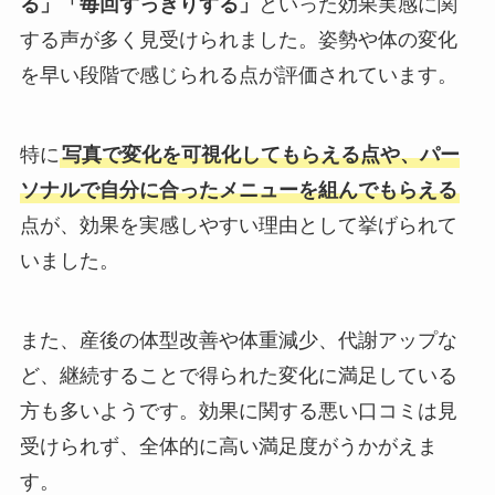
る」「毎回すっきりする」
といった効果実感に関
する声が多く見受けられました。姿勢や体の変化
を早い段階で感じられる点が評価されています。
特に
写真で変化を可視化してもらえる点や、パー
ソナルで自分に合ったメニューを組んでもらえる
点が、効果を実感しやすい理由として挙げられて
いました。
また、産後の体型改善や体重減少、代謝アップな
ど、継続することで得られた変化に満足している
方も多いようです。効果に関する悪い口コミは見
受けられず、全体的に高い満足度がうかがえま
す。