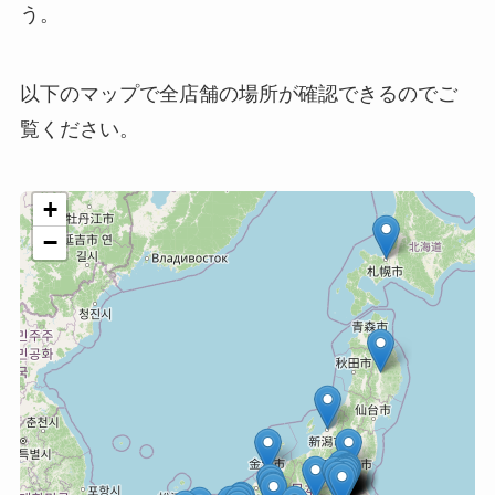
う。
以下のマップで全店舗の場所が確認できるのでご
覧ください。
+
−