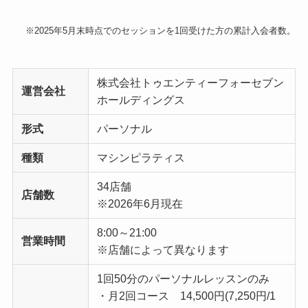
※2025年5月末時点でのセッションを1回受けた方の累計入会者数。
株式会社トゥエンティーフォーセブン
運営会社
ホールディングス
形式
パーソナル
種類
マシンピラティス
34店舗
店舗数
※2026年6月現在
8:00～21:00
営業時間
※店舗によって異なります
1回50分のパーソナルレッスンのみ
・月2回コース 14,500円(7,250円/1