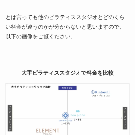
とは言っても他のピラティススタジオとどのくら
い料金が違うのかが分からないと思いますので、
以下の画像をご覧ください。
大手ピラティススタジオで料金を比較