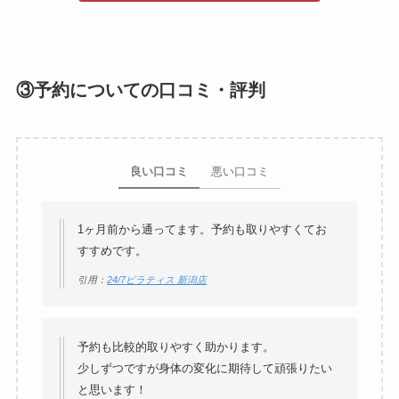
③予約についての口コミ・評判
良い口コミ
悪い口コミ
1ヶ月前から通ってます。予約も取りやすくてお
すすめです。
引用：
24/7ピラティス 新潟店
予約も比較的取りやすく助かります。
少しずつですが身体の変化に期待して頑張りたい
と思います！