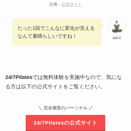
引用：
公式サイト
たった1回でこんなに変化が見える
なんて素晴らしいですね！
編集部
24/7Pilates
では無料体験を実施中なので、気にな
る方は以下の公式サイトをご覧ください。
＼
／
完全個室のパーソナル
24/7Pilatesの公式サイト