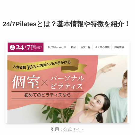
24/7Pilatesとは？基本情報や特徴を紹介！
引用：
公式サイト