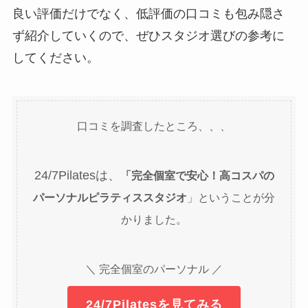
良い評価だけでなく、低評価の口コミも包み隠さ
ず紹介していくので、ぜひスタジオ選びの参考に
してください。
口コミを調査したところ、、、
24/7Pilatesは、
「完全個室で安心！高コスパの
パーソナルピラティススタジオ
」ということが分
かりました。
＼ 完全個室のパーソナル ／
24/7Pilatesを見てみる