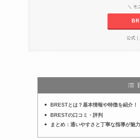
＼ モ
B
公式｜
BRESTとは？基本情報や特徴を紹介！
BRESTの口コミ・評判
まとめ：通いやすさと丁寧な指導が魅