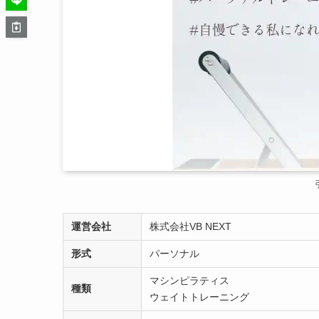
運営会社
株式会社VB NEXT
形式
パーソナル
マシンピラティス
種類
ウェイトトレーニング