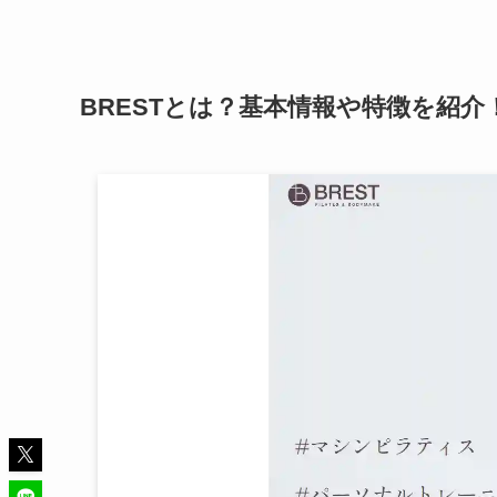
BRESTとは？基本情報や特徴を紹介