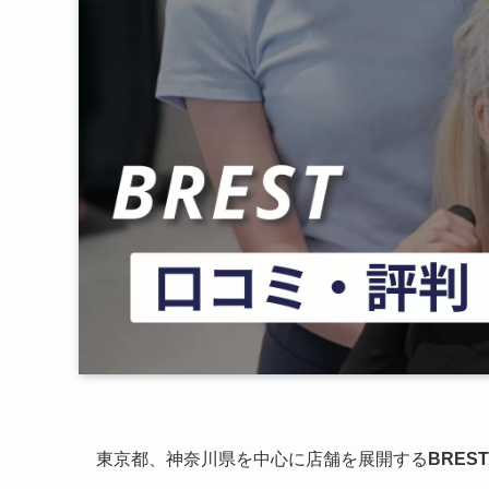
東京都、神奈川県を中心に店舗を展開する
BREST