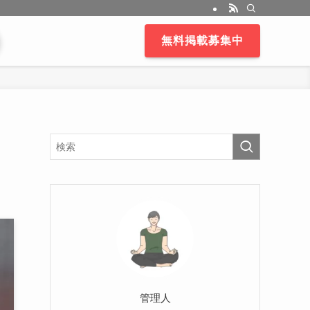
無料掲載募集中
管理人