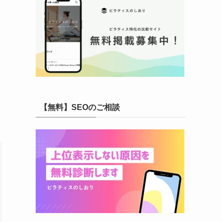
【無料】SEOのご相談