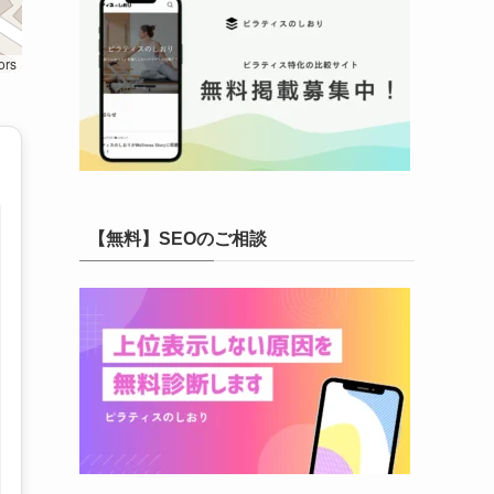
ors
【無料】SEOのご相談