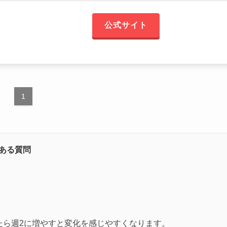
公式サイト
1
ある質問
たら週2に増やすと変化を感じやすくなります。