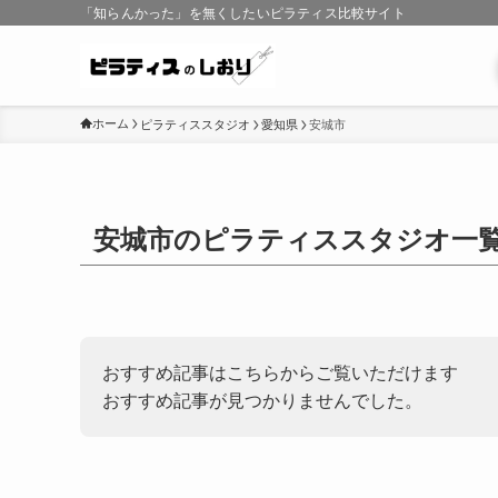
「知らんかった」を無くしたいピラティス比較サイト
ホーム
ピラティススタジオ
愛知県
安城市
安城市のピラティススタジオ一
おすすめ記事はこちらからご覧いただけます
おすすめ記事が見つかりませんでした。