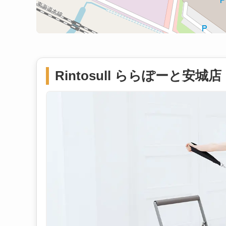
Rintosull ららぽーと安城店