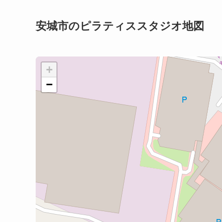
安城市のピラティススタジオ地図
+
−