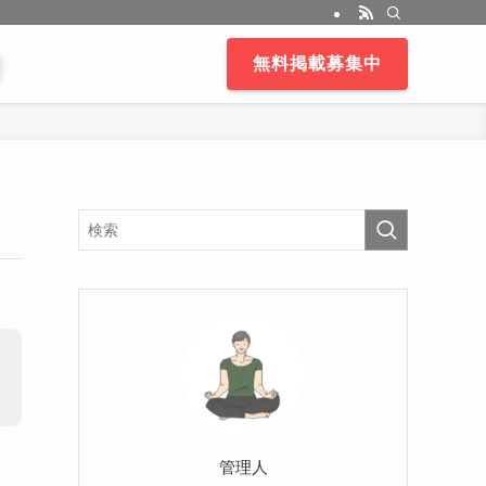
無料掲載募集中
管理人