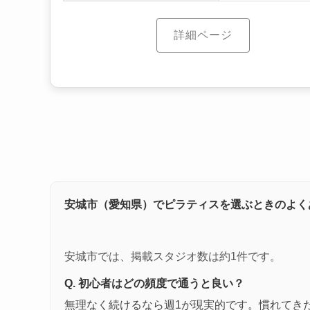
詳細ページ
安城市（愛知県）でピラティスを選ぶときのよく
安城市では、掲載スタジオ数は約1件です。
Q. 初心者はどの頻度で通うと良い？
無理なく続けるなら週1が現実的です。慣れてき