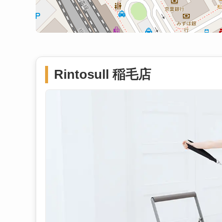
Rintosull 稲毛店