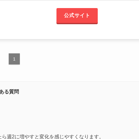
公式サイト
1
ある質問
たら週2に増やすと変化を感じやすくなります。