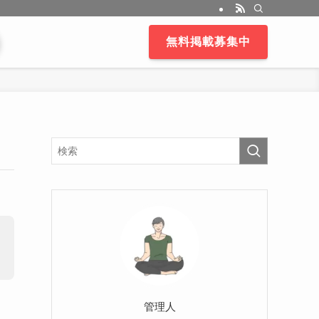
無料掲載募集中
管理人