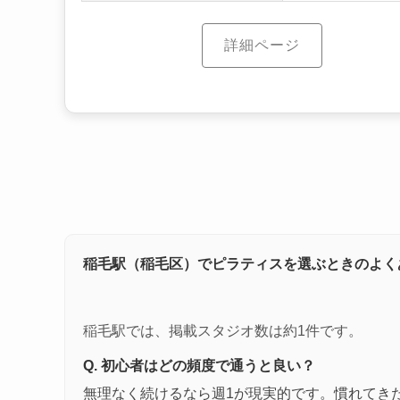
詳細ページ
稲毛駅（稲毛区）でピラティスを選ぶときのよく
稲毛駅では、掲載スタジオ数は約1件です。
Q. 初心者はどの頻度で通うと良い？
無理なく続けるなら週1が現実的です。慣れてき