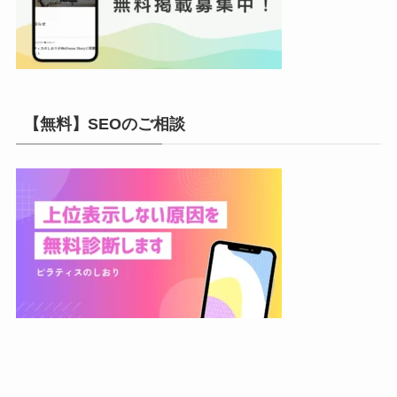
【無料】SEOのご相談