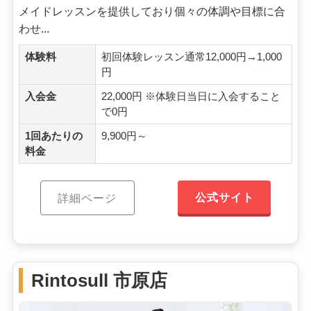
メイドレッスンを提供しており個々の体調や目標に合
わせ...
体験料
初回体験レッスン通常12,000円→1,000
円
入会金
22,000円 ※体験日当日に入会すること
で0円
1回あたりの
9,900円～
料金
公式サイト
詳細ページ
Rintosull 市原店