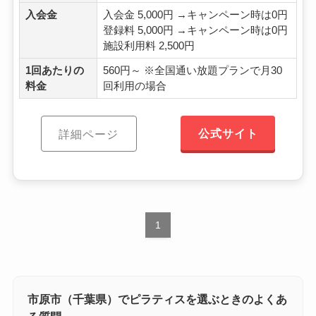
入会金
入会金 5,000円 →キャンペーン時は0円
登録料 5,000円 →キャンペーン時は0円
施設利用料 2,500円
1回あたりの
560円～ ※全国通い放題プランで月30
料金
回利用の場合
公式サイト
詳細ページ
1
市原市（千葉県）でピラティスを選ぶときのよくあ