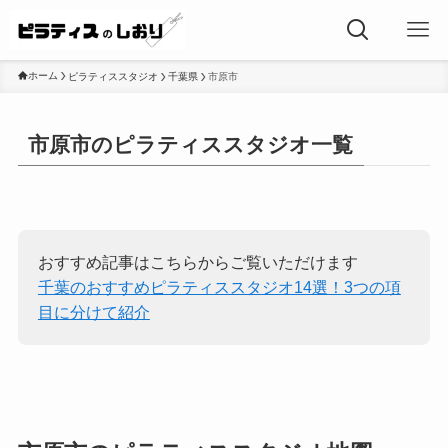
ホーム
ピラティススタジオ
千葉県
市原市
市原市のピラティススタジオ一覧
おすすめ記事はこちらからご覧いただけます
千葉のおすすめピラティススタジオ14選！3つの項
目に分けて紹介