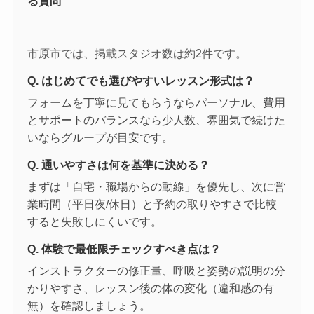
る質問
市原市では、掲載スタジオ数は約2件です。
Q. はじめてでも選びやすいレッスン形式は？
フォームを丁寧に見てもらうならパーソナル、費用
とサポートのバランスなら少人数、雰囲気で続けた
いならグループが目安です。
Q. 通いやすさは何を基準に決める？
まずは「自宅・職場からの動線」を優先し、次に営
業時間（平日夜/休日）と予約の取りやすさで比較
すると失敗しにくいです。
Q. 体験で最低限チェックすべき点は？
インストラクターの修正量、呼吸と姿勢の説明の分
かりやすさ、レッスン後の体の変化（違和感の有
無）を確認しましょう。