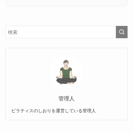
管理人
ピラティスのしおりを運営している管理人