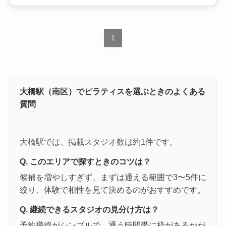
1
大橋駅（南区）でピラティスを選ぶときのよくある
質問
大橋駅では、掲載スタジオ数は約1件です。
Q. このエリアで探すときのコツは？
候補を増やしすぎず、まずは通える範囲で3〜5件に
絞り、体験で相性を見て決めるのがおすすめです。
Q. 継続できるスタジオの見分け方は？
予約導線がシンプルで、通う時間帯に枠があるかが