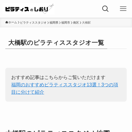
ホーム
ピラティススタジオ
福岡県
福岡市
南区
大橋駅
大橋駅のピラティススタジオ一覧
おすすめ記事はこちらからご覧いただけます
福岡のおすすめピラティススタジオ13選！3つの項
目に分けて紹介