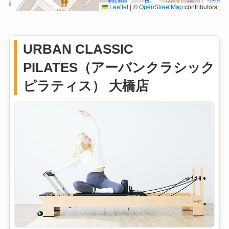
Leaflet
|
©
OpenStreetMap
contributors
URBAN CLASSIC
PILATES（アーバンクラシック
ピラティス） 大橋店