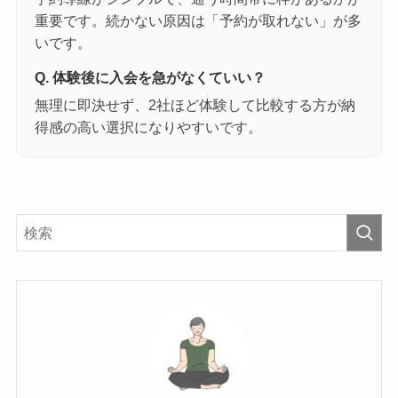
重要です。続かない原因は「予約が取れない」が多
いです。
Q. 体験後に入会を急がなくていい？
無理に即決せず、2社ほど体験して比較する方が納
得感の高い選択になりやすいです。