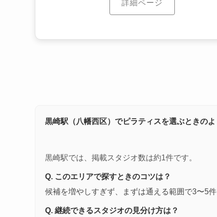
詳細ページ
黒崎駅（八幡西区）でピラティスを選ぶときのよ
黒崎駅では、掲載スタジオ数は約1件です。
Q. このエリアで探すときのコツは？
候補を増やしすぎず、まずは通える範囲で3〜5
Q. 継続できるスタジオの見分け方は？