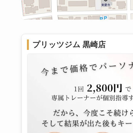
プリッツジム 黒崎店