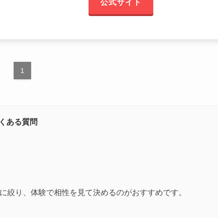
公式サイト
1
くある質問
件に絞り、体験で相性を見て決めるのがおすすめです。