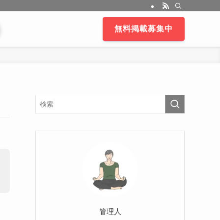
無料掲載募集中
管理人