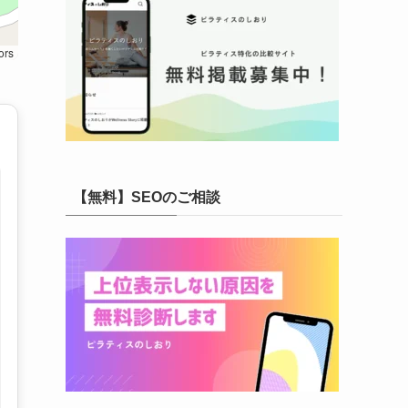
ors
【無料】SEOのご相談