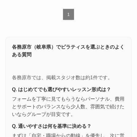
1
各務原市（岐阜県）でピラティスを選ぶときのよく
ある質問
各務原市では、掲載スタジオ数は約1件です。
Q. はじめてでも選びやすいレッスン形式は？
フォームを丁寧に見てもらうならパーソナル、費用
とサポートのバランスなら少人数、雰囲気で続けた
いならグループが目安です。
Q. 通いやすさは何を基準に決める？
まずは「自宅・職場からの動線」を優先し、次に営