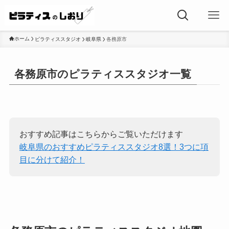
ホーム
ピラティススタジオ
岐阜県
各務原市
各務原市のピラティススタジオ一覧
おすすめ記事はこちらからご覧いただけます
岐阜県のおすすめピラティススタジオ8選！3つに項
目に分けて紹介！