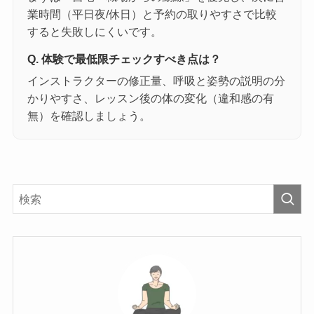
業時間（平日夜/休日）と予約の取りやすさで比較
すると失敗しにくいです。
Q. 体験で最低限チェックすべき点は？
インストラクターの修正量、呼吸と姿勢の説明の分
かりやすさ、レッスン後の体の変化（違和感の有
無）を確認しましょう。