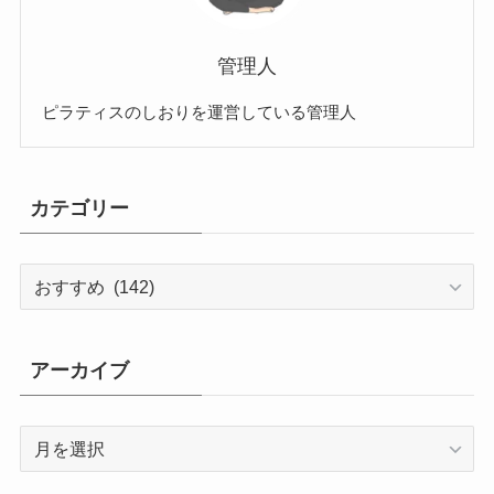
管理人
ピラティスのしおりを運営している管理人
カテゴリー
カ
テ
ゴ
リ
アーカイブ
ー
ア
ー
カ