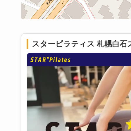
スターピラティス 札幌白石