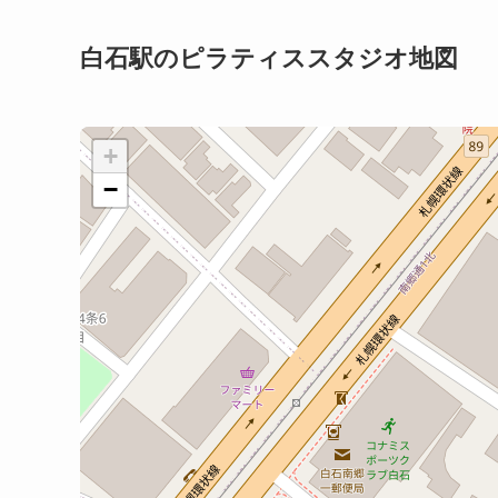
白石駅のピラティススタジオ地図
+
−