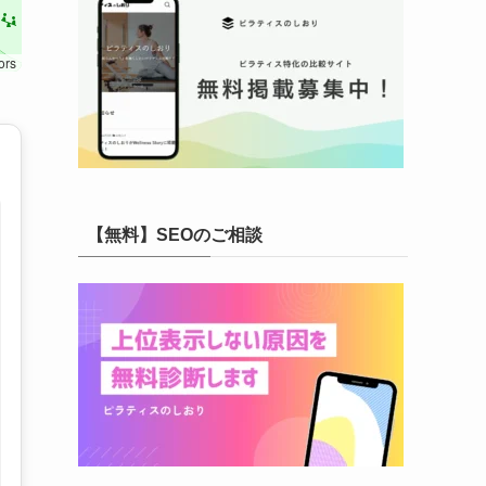
ors
【無料】SEOのご相談