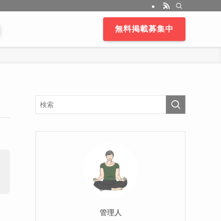
無料掲載募集中
管理人