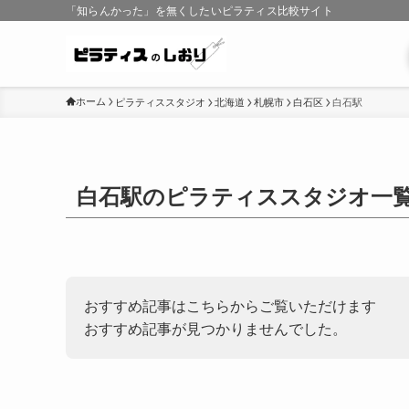
「知らんかった」を無くしたいピラティス比較サイト
ホーム
ピラティススタジオ
北海道
札幌市
白石区
白石駅
白石駅のピラティススタジオ一
おすすめ記事はこちらからご覧いただけます
おすすめ記事が見つかりませんでした。