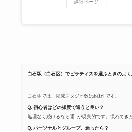
詳細ページ
白石駅（白石区）でピラティスを選ぶときのよく
白石駅では、掲載スタジオ数は約1件です。
Q. 初心者はどの頻度で通うと良い？
無理なく続けるなら週1が現実的です。慣れてき
Q. パーソナルとグループ、迷ったら？