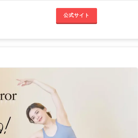
公式サイト