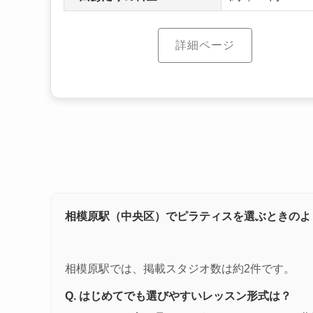
詳細ページ
相模原駅（中央区）でピラティスを選ぶときのよ
相模原駅では、掲載スタジオ数は約2件です。
Q. はじめてでも選びやすいレッスン形式は？