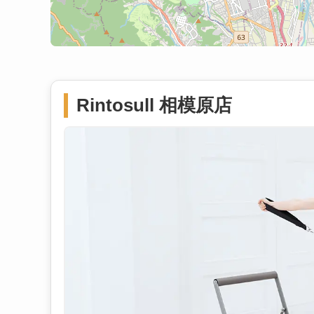
Rintosull 相模原店