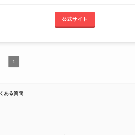
公式サイト
1
くある質問