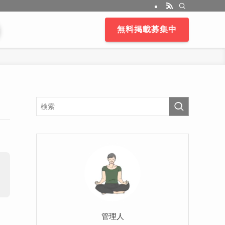
無料掲載募集中
管理人