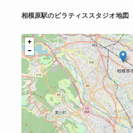
相模原駅のピラティススタジオ地図
+
−