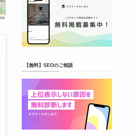
ors
【無料】SEOのご相談