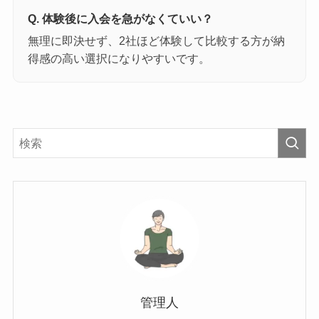
Q. 体験後に入会を急がなくていい？
無理に即決せず、2社ほど体験して比較する方が納
得感の高い選択になりやすいです。
管理人