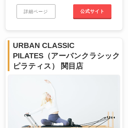
公式サイト
詳細ページ
URBAN CLASSIC
PILATES（アーバンクラシック
ピラティス） 関目店