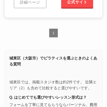
公式サイト
詳細ページ
1
城東区（大阪市）でピラティスを選ぶときのよくあ
る質問
城東区では、掲載スタジオ数は約2件です。 近隣エ
リア（2）も含めて比較すると選びやすいです。
Q. はじめてでも選びやすいレッスン形式は？
フォームを丁寧に見てもらうならパーソナル、費用