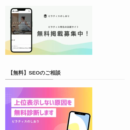
【無料】SEOのご相談