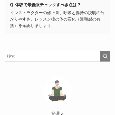
Q. 体験で最低限チェックすべき点は？
インストラクターの修正量、呼吸と姿勢の説明の分
かりやすさ、レッスン後の体の変化（違和感の有
無）を確認しましょう。
管理人