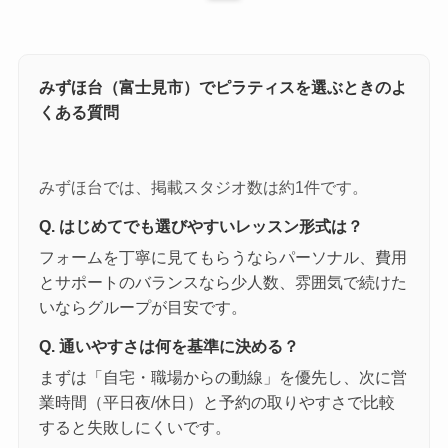
みずほ台（富士見市）でピラティスを選ぶときのよ
くある質問
みずほ台では、掲載スタジオ数は約1件です。
Q. はじめてでも選びやすいレッスン形式は？
フォームを丁寧に見てもらうならパーソナル、費用
とサポートのバランスなら少人数、雰囲気で続けた
いならグループが目安です。
Q. 通いやすさは何を基準に決める？
まずは「自宅・職場からの動線」を優先し、次に営
業時間（平日夜/休日）と予約の取りやすさで比較
すると失敗しにくいです。