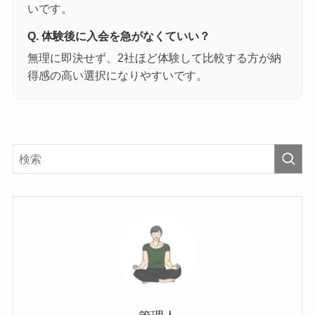
いです。
Q. 体験後に入会を急がなくていい？
無理に即決せず、2社ほど体験して比較する方が納
得感の高い選択になりやすいです。