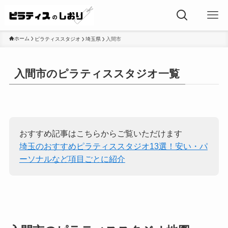
ホーム
ピラティススタジオ
埼玉県
入間市
入間市のピラティススタジオ一覧
おすすめ記事はこちらからご覧いただけます
埼玉のおすすめピラティススタジオ13選！安い・パ
ーソナルなど項目ごとに紹介