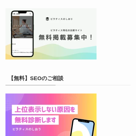
【無料】SEOのご相談