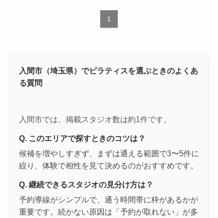
1
入間市（埼玉県）でピラティスを選ぶときのよくあ
る質問
入間市では、掲載スタジオ数は約1件です。
Q. このエリアで探すときのコツは？
候補を増やしすぎず、まずは通える範囲で3〜5件に
絞り、体験で相性を見て決めるのがおすすめです。
Q. 継続できるスタジオの見分け方は？
予約導線がシンプルで、通う時間帯に枠があるかが
重要です。続かない原因は「予約が取れない」が多