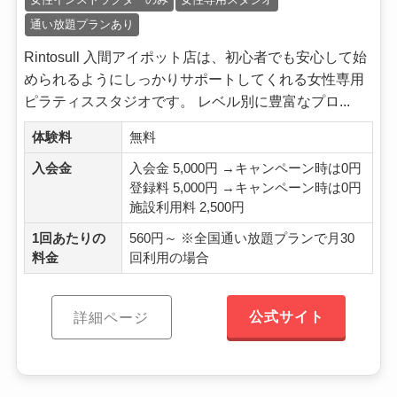
通い放題プランあり
Rintosull 入間アイポット店は、初心者でも安心して始
められるようにしっかりサポートしてくれる女性専用
ピラティススタジオです。 レベル別に豊富なプロ...
体験料
無料
入会金
入会金 5,000円 →キャンペーン時は0円
登録料 5,000円 →キャンペーン時は0円
施設利用料 2,500円
1回あたりの
560円～ ※全国通い放題プランで月30
料金
回利用の場合
公式サイト
詳細ページ