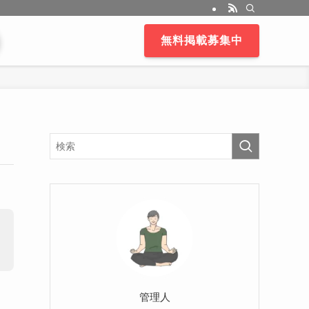
無料掲載募集中
管理人