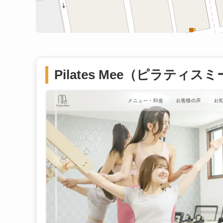
Pilates Mee（ピラティス