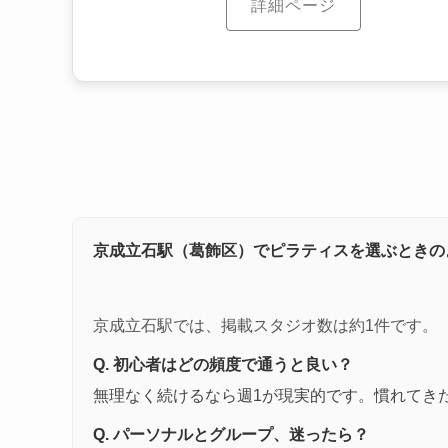
詳細ページ
京成立石駅（葛飾区）でピラティスを選ぶときの
京成立石駅では、掲載スタジオ数は約1件です。
Q. 初心者はどの頻度で通うと良い？
無理なく続けるなら週1が現実的です。慣れてき
Q. パーソナルとグループ、迷ったら？