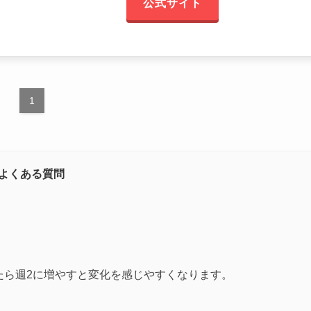
公式サイト
1
よくある質問
たら週2に増やすと変化を感じやすくなります。