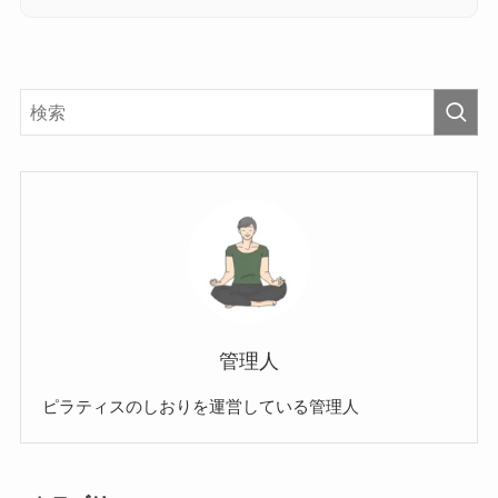
管理人
ピラティスのしおりを運営している管理人