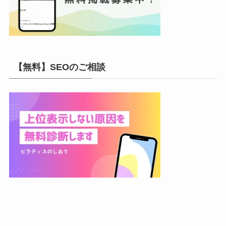
【無料】SEOのご相談