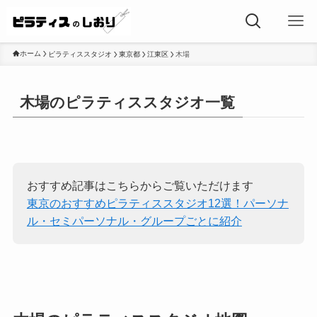
ホーム
ピラティススタジオ
東京都
江東区
木場
木場のピラティススタジオ一覧
おすすめ記事はこちらからご覧いただけます
東京のおすすめピラティススタジオ12選！パーソナ
ル・セミパーソナル・グループごとに紹介