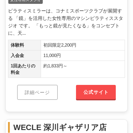
ピラティスミラーは、コナミスポーツクラブが展開す
る 「鏡」を活用した女性専用のマシンピラティススタ
ジオ です。 「もっと鏡が見たくなる」をコンセプト
に、天...
体験料
初回限定2,200円
入会金
11,000円
1回あたりの
約1,833円～
料金
公式サイト
詳細ページ
WECLE 深川ギャザリア店