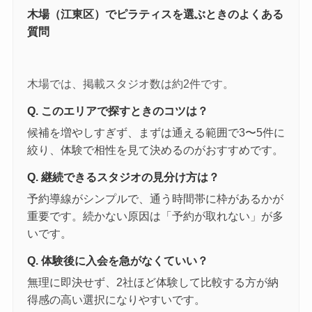
木場（江東区）でピラティスを選ぶときのよくある
質問
木場では、掲載スタジオ数は約2件です。
Q. このエリアで探すときのコツは？
候補を増やしすぎず、まずは通える範囲で3〜5件に
絞り、体験で相性を見て決めるのがおすすめです。
Q. 継続できるスタジオの見分け方は？
予約導線がシンプルで、通う時間帯に枠があるかが
重要です。続かない原因は「予約が取れない」が多
いです。
Q. 体験後に入会を急がなくていい？
無理に即決せず、2社ほど体験して比較する方が納
得感の高い選択になりやすいです。