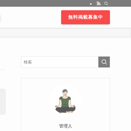
無料掲載募集中
管理人