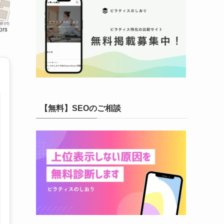
ors
【無料】SEOのご相談