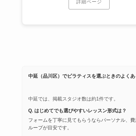
詳細ページ
中延（品川区）でピラティスを選ぶときのよくあ
中延では、掲載スタジオ数は約1件です。
Q. はじめてでも選びやすいレッスン形式は？
フォームを丁寧に見てもらうならパーソナル、費
ループが目安です。