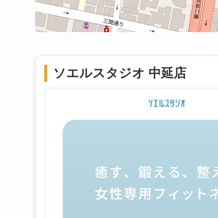
ソエルスタジオ 中延店