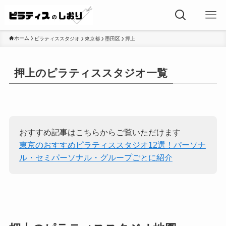
ホーム
ピラティススタジオ
東京都
墨田区
押上
押上のピラティススタジオ一覧
おすすめ記事はこちらからご覧いただけます
東京のおすすめピラティススタジオ12選！パーソナ
ル・セミパーソナル・グループごとに紹介