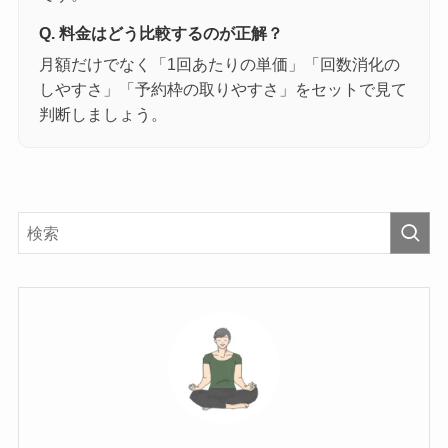
Q. 料金はどう比較するのが正解？
月額だけでなく「1回あたりの単価」「回数消化の
しやすさ」「予約枠の取りやすさ」をセットで見て
判断しましょう。