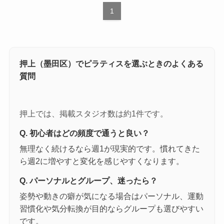
1
押上（墨田区）でピラティスを選ぶときのよくある
質問
押上では、掲載スタジオ数は約1件です。
Q. 初心者はどの頻度で通うと良い？
無理なく続けるなら週1が現実的です。慣れてきた
ら週2に増やすと変化を感じやすくなります。
Q. パーソナルとグループ、迷ったら？
姿勢や動きの癖が気になる場合はパーソナル、運動
習慣化や気分転換が目的ならグループも選びやすい
です。