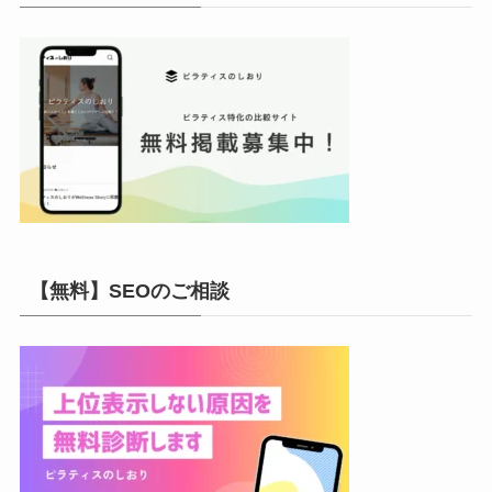
【無料】SEOのご相談