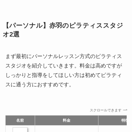
【パーソナル】赤羽のピラティススタジ
オ2選
まず最初にパーソナルレッスン方式のピラティス
スタジオを紹介していきます。料金は高めですが
しっかりと指導をしてほしい方は初めてピラティ
スに通う方におすすめです。
スクロールできます
名前
料金
特徴