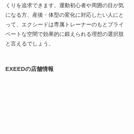
くりを追求できます。運動初心者や周囲の目が気
になる方、産後・体型の変化に対応したい人にと
って、エクシードは専属トレーナーのもとプライ
ベートな空間で効果的に鍛えられる理想の選択肢
と言えるでしょう。
EXEEDの店舗情報