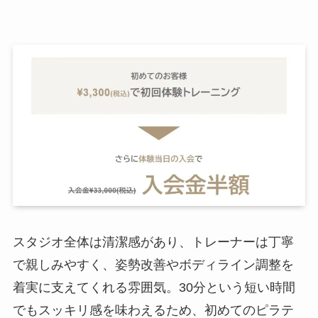
スタジオ全体は清潔感があり、トレーナーは丁寧
で親しみやすく、姿勢改善やボディライン調整を
着実に支えてくれる雰囲気。30分という短い時間
でもスッキリ感を味わえるため、初めてのピラテ