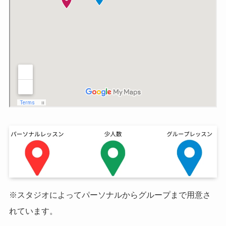
※スタジオによってパーソナルからグループまで用意さ
れています。