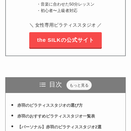
・音楽に合わせた50分レッスン
・初心者〜上級者対応
＼ 女性専用ピラティススタジオ ／
the SILKの公式サイト
目次
もっと見る
赤羽のピラティススタジオの選び方
赤羽のおすすめピラティススタジオ一覧表
【パーソナル】赤羽のピラティススタジオ2選