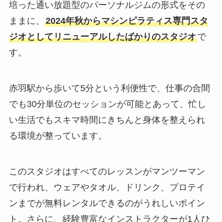
培った通い放題型のパーソナルジムの形式をその
ままに、
2024年秋からマシンピラティス専門スタ
ジオとしてリニューアルしたばかりのスタジオ
で
す。
赤羽駅から歩いて5分という利便性で、仕事の合間
でも30分単位のセッションが可能とあって、忙し
い生活でもスキマ時間にきちんと身体を整えられ
る環境が整っています。
このスタジオはすべてのレッスンがマンツーマン
で行われ、ウェアやタオル、ドリンク、プロテイ
ンまでが無料レンタルできるのがうれしいポイン
ト。さらに、経験豊富なインストラクターが1人ひ