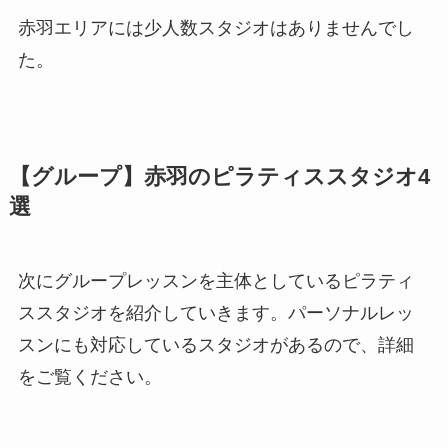
赤羽エリアには少人数スタジオはありませんでし
た。
【グループ】赤羽のピラティススタジオ4
選
次にグループレッスンを主体としているピラティ
ススタジオを紹介していきます。パーソナルレッ
スンにも対応しているスタジオがあるので、詳細
をご覧ください。