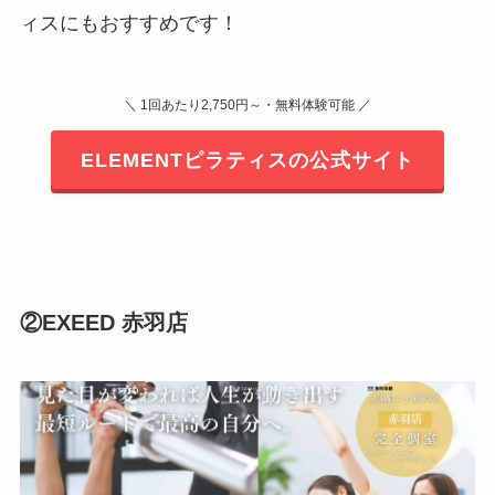
ィスにもおすすめです！
＼ 1回あたり2,750円～・無料体験可能 ／
ELEMENTピラティスの公式サイト
②EXEED 赤羽店