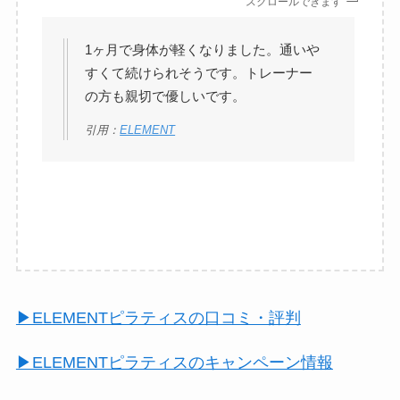
スクロールできます
1ヶ月で身体が軽くなりました。通いや
すくて続けられそうです。トレーナー
の方も親切で優しいです。
引用：
ELEMENT
▶︎ELEMENTピラティスの口コミ・評判
▶︎ELEMENTピラティスのキャンペーン情報