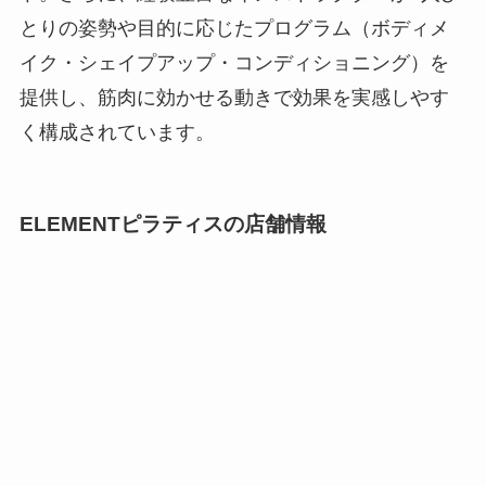
とりの姿勢や目的に応じたプログラム（ボディメ
イク・シェイプアップ・コンディショニング）を
提供し、筋肉に効かせる動きで効果を実感しやす
く構成されています。
ELEMENTピラティスの店舗情報