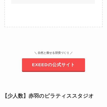
＼ 自然と痩せる習慣づくり ／
EXEEDの公式サイト
【少人数】赤羽のピラティススタジオ