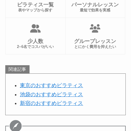
ピラティス一覧
パーソナルレッスン
表やマップから探す
最短で効果を実感
少人数
グループレッスン
2~6名でコスパがいい
とにかく費用を抑えたい
関連記事
東京のおすすめピラティス
池袋のおすすめピラティス
新宿のおすすめピラティス