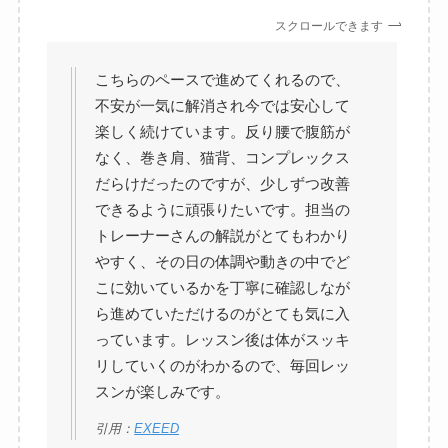
スクロールできます
こちらのペースで進めてくれるので、
不安が一気に解消され今では安心して
楽しく続けています。反り腰で腹筋が
なく、巻き肩、猫背、コンプレックス
だらけだったのですが、少しずつ改善
できるように頑張りたいです。担当の
トレーナーさんの解説がとてもわかり
やすく、その日の体調や動きの中でど
こに効いているかを丁寧に確認しなが
ら進めていただけるのがとても気に入
っています。レッスン後は体がスッキ
リしていくのがわかるので、毎回レッ
スンが楽しみです。
引用：
EXEED