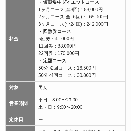
・
短期集中ダイエットコース
1ヶ月コース(全8回)：88,000円
2ヶ月コース(全16回)：165,000円
3ヶ月コース(全24回)：242,000円
・
回数券コース
料金
5回券：41,000円
11回券：88,000円
22回券：170,000円
・
定額コース
50分×2回コース：16,500円
50分×4回コース：30,800円
対象
男女
平日：8:00〜23:00
営業時間
土・日：9:00〜20:00
定休日
ー