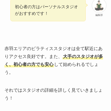
初心者の方はパーソナルスタジオ
がおすすめです！
編集部
赤羽エリアのピラティススタジオは全て駅近にあ
りアクセス良好です。また、
大手のスタジオが多
く、初心者の方でも安心
して始められるでしょ
う。
それではスタジオの詳細を詳しく見ていきましょ
う！