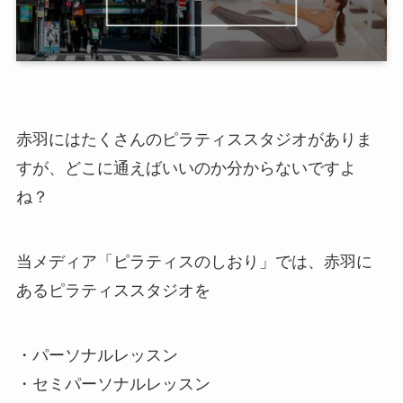
赤羽にはたくさんのピラティススタジオがありま
すが、どこに通えばいいのか分からないですよ
ね？
当メディア「ピラティスのしおり」では、赤羽に
あるピラティススタジオを
・パーソナルレッスン
・セミパーソナルレッスン