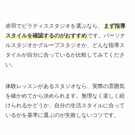
赤羽でピラティススタジオを選ぶなら、
まず指導
スタイルを確認するのがおすすめ
です。パーソナ
ルスタジオかグループスタジオか、どんな指導ス
タイルが自分に合っているか比較してみてくださ
い。
体験レッスンがあるスタジオなら、実際の雰囲気
を確かめてから決められます。無理なく楽しく続
けられるかどうか、自分の生活スタイルに合って
いるかを基準に選ぶのが失敗しないコツです。