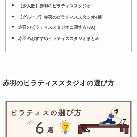
【少人数】赤羽のピラティススタジオ
【グループ】赤羽のピラティススタジオ4選
赤羽のピラティススタジオに関するFAQ
赤羽のおすすめピラティススタジオまとめ
赤羽のピラティススタジオの選び方