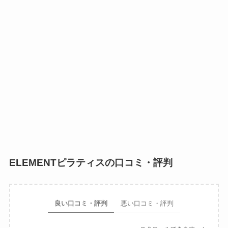
ELEMENTピラティスの口コミ・評判
良い口コミ・評判
悪い口コミ・評判