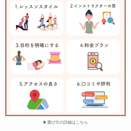
▶︎選び方の詳細はこちら