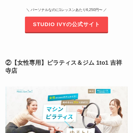
＼ パーソナルなのに1レッスンあたり6,250円〜 ／
STUDIO IVYの公式サイト
②【女性専用】ピラティス＆ジム 1to1 吉祥
寺店