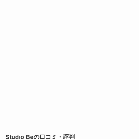
Studio Beの口コミ・評判