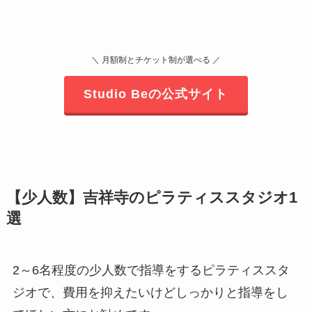
＼ 月額制とチケット制が選べる ／
Studio Beの公式サイト
【少人数】吉祥寺のピラティススタジオ1
選
2～6名程度の少人数で指導をするピラティススタ
ジオで、費用を抑えたいけどしっかりと指導をし