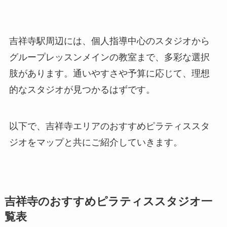
吉祥寺駅周辺には、個人指導中心のスタジオから
グループレッスンメインの教室まで、多彩な選択
肢があります。通いやすさや予算に応じて、理想
的なスタジオが見つかるはずです。
以下で、吉祥寺エリアのおすすめピラティススタ
ジオをマップと共にご紹介していきます。
吉祥寺のおすすめピラティススタジオ一
覧表