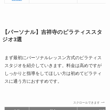
【パーソナル】吉祥寺のピラティススタ
ジオ3選
まず最初にパーソナルレッスン方式のピラティス
スタジオを紹介していきます。料金は高めですが
しっかりと指導をしてほしい方は初めてピラティ
スに通う方におすすめです。
スクロールできます