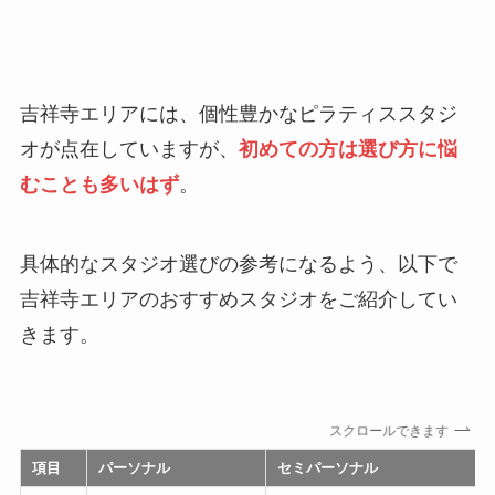
吉祥寺エリアには、個性豊かなピラティススタジ
オが点在していますが、
初めての方は選び方に悩
むことも多いはず
。
具体的なスタジオ選びの参考になるよう、以下で
吉祥寺エリアのおすすめスタジオをご紹介してい
きます。
スクロールできます
項目
パーソナル
セミパーソナル