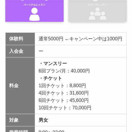
体験料
通常5000円 ←キャンペーン中は1000円
入会金
ー
・マンスリー
6回プラン/月：40,000円
・チケット
料金
1回チケット：8,800円
4回チケット：31,600円
6回チケット：45,600円
10回チケット：70,000円
対象
男女