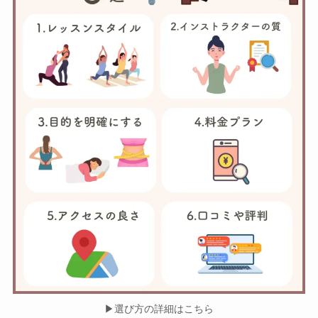
▶︎選び方の詳細はこちら