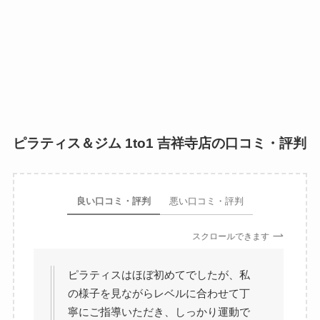
ピラティス＆ジム 1to1 吉祥寺店の口コミ・評判
良い口コミ・評判
悪い口コミ・評判
スクロールできます
ピラティスはほぼ初めてでしたが、私
の様子を見ながらレベルに合わせて丁
寧にご指導いただき、しっかり運動で