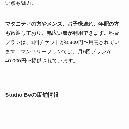
い点も魅力。
マタニティの方やメンズ、お子様連れ、年配の方
も歓迎しており、幅広い層が利用できます。
料金
プランは、1回チケットが8,800円〜用意されてい
ます。マンスリープランでは、月6回プランが
40,000円〜提供されています。
Studio Beの店舗情報