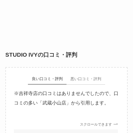
STUDIO IVYの口コミ・評判
良い口コミ・評判
悪い口コミ・評判
※吉祥寺店の口コミはありませんでしたので、口
コミの多い「武蔵小山店」から引用します。
スクロールできます