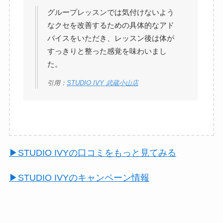
グループレッスンでは気付けないよう
なクセを改善するための具体的なアド
バイスをいただき、レッスン後は体が
すっきりと整った感覚を味わいまし
た。
引用：
STUDIO IVY 武蔵小山店
▶︎STUDIO IVYの口コミをもっと見てみる
▶︎STUDIO IVYのキャンペーン情報