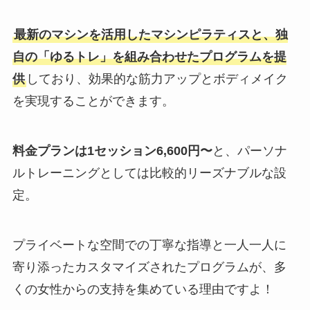
最新のマシンを活用したマシンピラティスと、独
自の「ゆるトレ」を組み合わせたプログラムを提
供
しており、効果的な筋力アップとボディメイク
を実現することができます。
料金プランは1セッション6,600円〜
と、パーソナ
ルトレーニングとしては比較的リーズナブルな設
定。
プライベートな空間での丁寧な指導と一人一人に
寄り添ったカスタマイズされたプログラムが、多
くの女性からの支持を集めている理由ですよ！