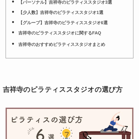
【パーソナル】吉祥寺のピラティススタジオ3選
【少人数】吉祥寺のピラティススタジオ1選
【グループ】吉祥寺のピラティススタジオ6選
吉祥寺のピラティススタジオに関するFAQ
吉祥寺のおすすめピラティススタジオまとめ
吉祥寺のピラティススタジオの選び方