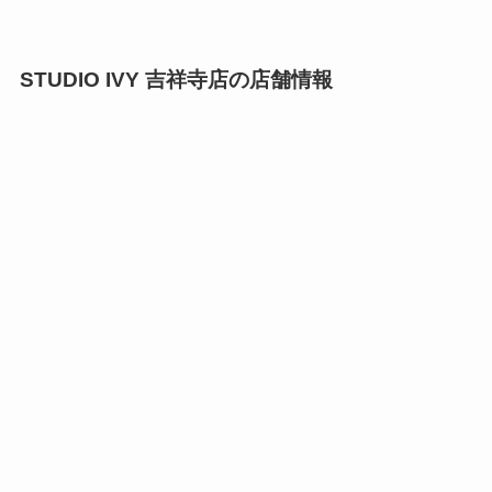
STUDIO IVY 吉祥寺店の店舗情報