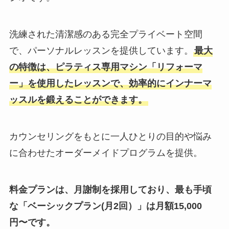
洗練された清潔感のある完全プライベート空間
で、パーソナルレッスンを提供しています。
最大
の特徴は、ピラティス専用マシン「リフォーマ
ー」を使用したレッスンで、効率的にインナーマ
ッスルを鍛えることができます。
カウンセリングをもとに一人ひとりの目的や悩み
に合わせたオーダーメイドプログラムを提供。
料金プランは、月謝制を採用しており、最も手頃
な「ベーシックプラン(月2回）」は月額15,000
円〜です。