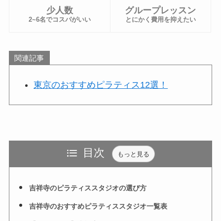
少人数
グループレッスン
2~6名でコスパがいい
とにかく費用を抑えたい
関連記事
東京のおすすめピラティス12選！
目次
もっと見る
吉祥寺のピラティススタジオの選び方
吉祥寺のおすすめピラティススタジオ一覧表