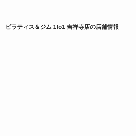
ピラティス＆ジム 1to1 吉祥寺店の店舗情報