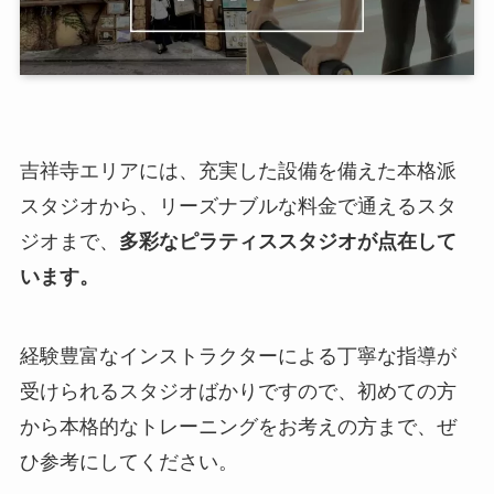
吉祥寺エリアには、充実した設備を備えた本格派
スタジオから、リーズナブルな料金で通えるスタ
ジオまで、
多彩なピラティススタジオが点在して
います。
経験豊富なインストラクターによる丁寧な指導が
受けられるスタジオばかりですので、初めての方
から本格的なトレーニングをお考えの方まで、ぜ
ひ参考にしてください。