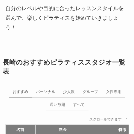
自分のレベルや目的に合ったレッスンスタイルを
選んで、楽しくピラティスを始めていきましょ
う！
長崎のおすすめピラティススタジオ一覧
表
おすすめ
パーソナル
少人数
グループ
女性専用
通い放題
すべて
スクロールできます
名前
料金
特徴