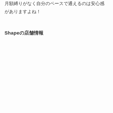
月額縛りがなく自分のペースで通えるのは安心感
がありますよね！
Shapeの店舗情報