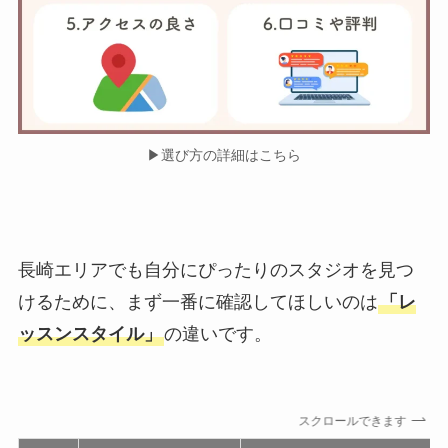
▶︎選び方の詳細はこちら
長崎エリアでも自分にぴったりのスタジオを見つ
けるために、まず一番に確認してほしいのは
「レ
ッスンスタイル」
の違いです。
スクロールできます