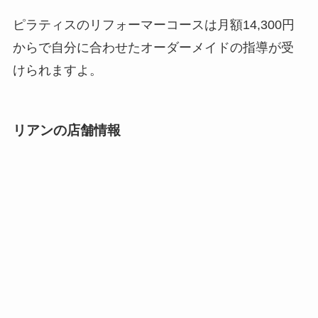
ピラティスのリフォーマーコースは月額14,300円
からで自分に合わせたオーダーメイドの指導が受
けられますよ。
リアンの店舗情報