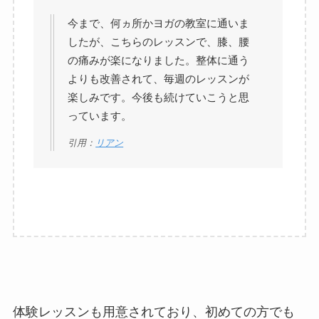
今まで、何ヵ所かヨガの教室に通いま
したが、こちらのレッスンで、膝、腰
の痛みが楽になりました。整体に通う
よりも改善されて、毎週のレッスンが
楽しみです。今後も続けていこうと思
っています。
引用：
リアン
体験レッスンも用意されており、初めての方でも