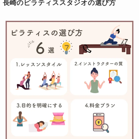
長崎のピラティススタジオの選び方