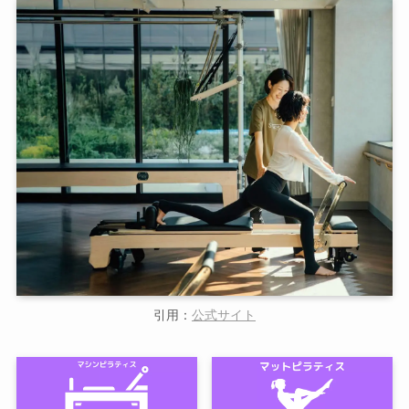
引用：
公式サイト