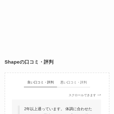
Shapeの口コミ・評判
良い口コミ・評判
悪い口コミ・評判
スクロールできます
2年以上通っています。 体調に合わせた