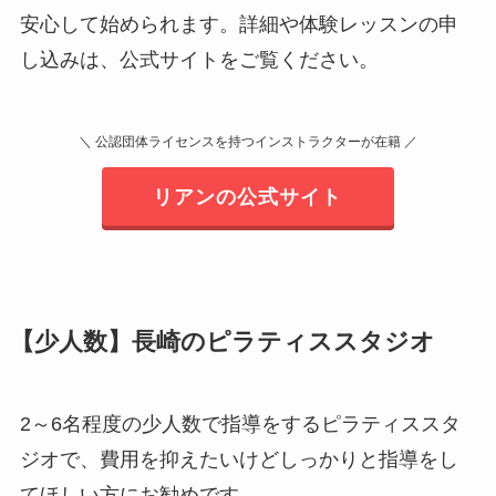
安心して始められます。詳細や体験レッスンの申
し込みは、公式サイトをご覧ください。
＼ 公認団体ライセンスを持つインストラクターが在籍 ／
リアンの公式サイト
【少人数】長崎のピラティススタジオ
2～6名程度の少人数で指導をするピラティススタ
ジオで、費用を抑えたいけどしっかりと指導をし
てほしい方にお勧めです。