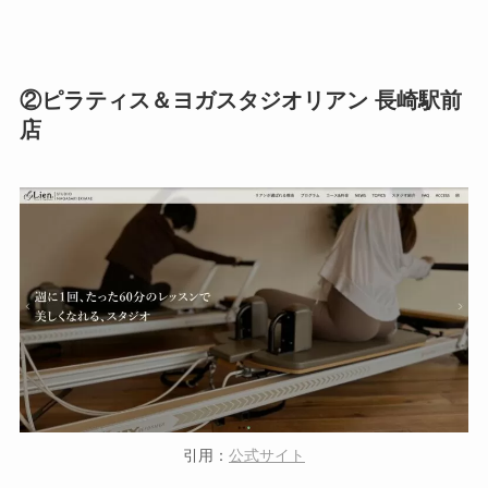
②ピラティス＆ヨガスタジオリアン 長崎駅前
店
引用：
公式サイト