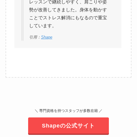
レッスンで継続しやすく、肩こりや姿
勢が改善してきました。身体を動かす
ことでストレス解消にもなるので重宝
しています。
引用：
Shape
＼ 専門資格を持つスタッフが多数在籍 ／
Shapeの公式サイト