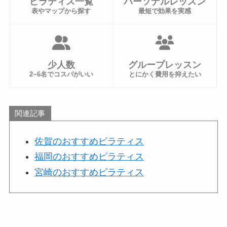
ピラティス一覧
パーソナルレッスン
表やマップから探す
最短で効果を実感
少人数
グループレッスン
2~6名でコスパがいい
とにかく費用を抑えたい
関連記事
佐賀のおすすめピラティス
福岡のおすすめピラティス
宮崎のおすすめピラティス