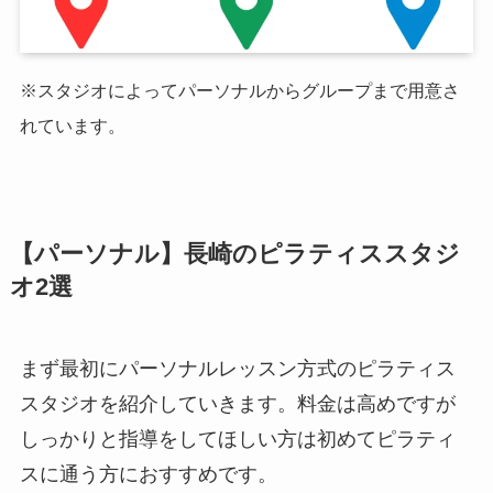
※スタジオによってパーソナルからグループまで用意さ
れています。
【パーソナル】長崎のピラティススタジ
オ2選
まず最初にパーソナルレッスン方式のピラティス
スタジオを紹介していきます。料金は高めですが
しっかりと指導をしてほしい方は初めてピラティ
スに通う方におすすめです。