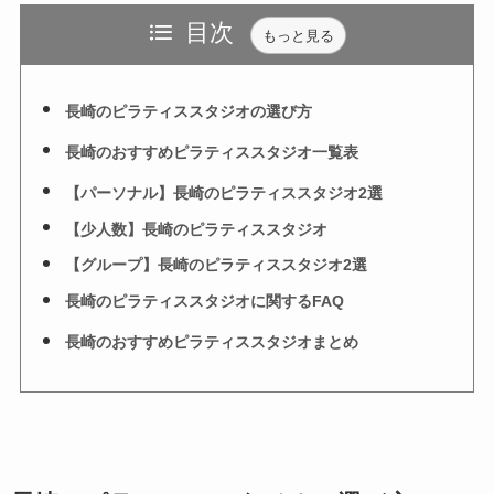
目次
もっと見る
長崎のピラティススタジオの選び方
長崎のおすすめピラティススタジオ一覧表
【パーソナル】長崎のピラティススタジオ2選
【少人数】長崎のピラティススタジオ
【グループ】長崎のピラティススタジオ2選
長崎のピラティススタジオに関するFAQ
長崎のおすすめピラティススタジオまとめ