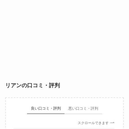
リアンの口コミ・評判
良い口コミ・評判
悪い口コミ・評判
スクロールできます