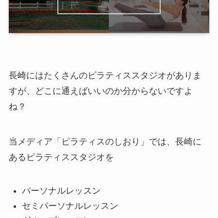
長崎にはたくさんのピラティススタジオがありま
すが、どこに通えばいいのか分からないですよ
ね？
当メディア「ピラティスのしおり」では、長崎に
あるピラティススタジオを
パーソナルレッスン
セミパーソナルレッスン