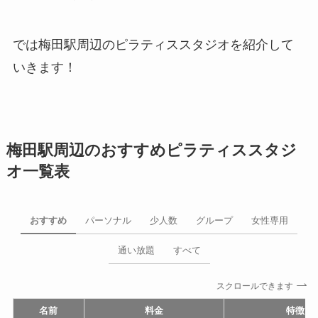
では梅田駅周辺のピラティススタジオを紹介して
いきます！
梅田駅周辺のおすすめピラティススタジ
オ一覧表
おすすめ
パーソナル
少人数
グループ
女性専用
通い放題
すべて
スクロールできます
名前
料金
特徴