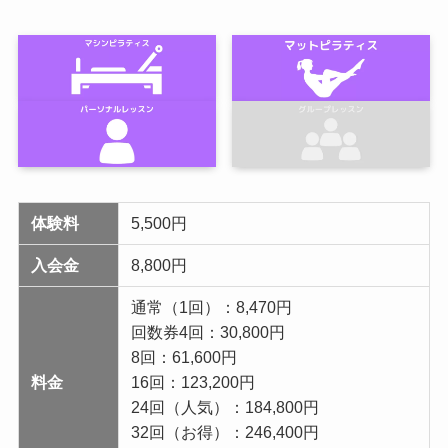
体験料
5,500円
入会金
8,800円
通常（1回）：8,470円
回数券4回：30,800円
8回：61,600円
料金
16回：123,200円
24回（人気）：184,800円
32回（お得）：246,400円