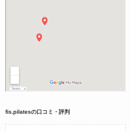
fis.pilatesの口コミ・評判