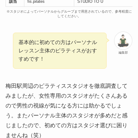
該当
fis.pilates
STUDIO TO U
※スタジオによってパーソナルからグループまで用意されているので、参考程度に
してください。
基本的に初めての方はパーソナル
レッスン主体のピラティスがおす
編集部
すめです！
梅田駅周辺のピラティススタジオを徹底調査して
みましたが、女性専用のスタジオがたくさんある
ので男性の視線が気になる方には助かるでしょ
う。またパーソナル主体のスタジオが多めだと感
じましたので、初めての方はスタジオ選びに困り
ませんね（笑）