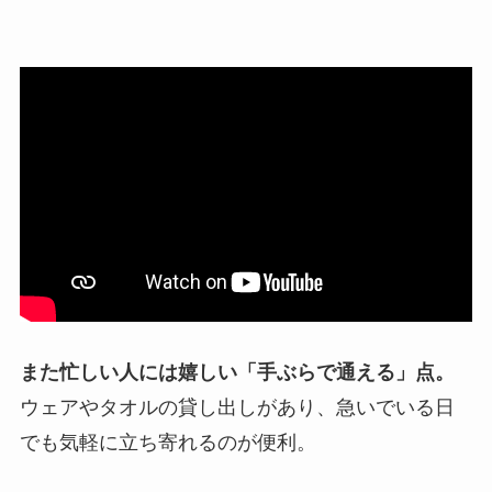
また忙しい人には嬉しい「手ぶらで通える」点。
ウェアやタオルの貸し出しがあり、急いでいる日
でも気軽に立ち寄れるのが便利。