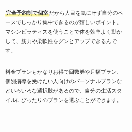
完全予約制で個室
だから人目を気にせず自分のペ
ースでしっかり集中できるのが嬉しいポイント。
マシンピラティスを使うことで体を効率よく動か
して、筋力や柔軟性をグンとアップできるんで
す。
料金プランもかなりお得で回数券や月額プラン、
個別指導を受けたい人向けのパーソナルプランな
どいろいろな選択肢があるので、自分の生活スタ
イルにぴったりのプランを選ぶことができます。