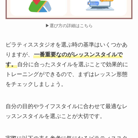
▶︎選び方の詳細はこちら
ピラティススタジオを選ぶ時の基準はいくつかあ
りますが、
一番重要なのがレッスンスタイルで
す。
自分に合ったスタイルを選ぶことで効果的に
トレーニングができるので、まずはレッスン形態
をチェックしましょう。
自分の目的やライフスタイルに合わせて最適なレ
ッスンスタイルを選ぶことが大切です。