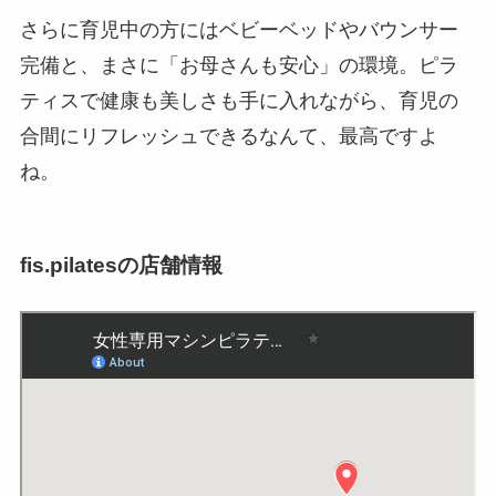
さらに育児中の方にはベビーベッドやバウンサー
完備と、まさに「お母さんも安心」の環境。ピラ
ティスで健康も美しさも手に入れながら、育児の
合間にリフレッシュできるなんて、最高ですよ
ね。
fis.pilatesの店舗情報