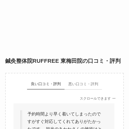
鍼灸整体院RUFFREE 東梅田院の口コミ・評判
良い口コミ・評判
悪い口コミ・評判
スクロールできます
予約時間より早く着いてしまったので
すがすぐ対応してくれてありがたかっ
たです。 担当のあかねさんの施術はと