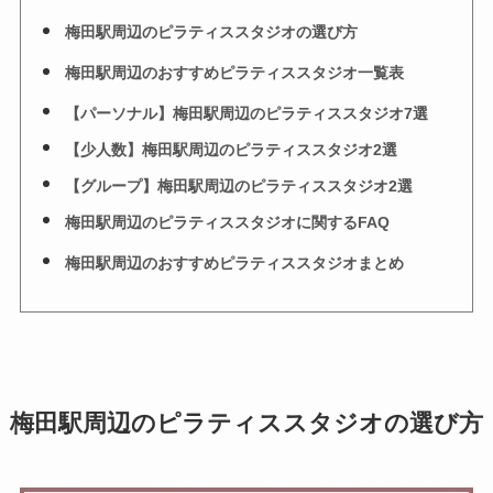
梅田駅周辺のピラティススタジオの選び方
梅田駅周辺のおすすめピラティススタジオ一覧表
【パーソナル】梅田駅周辺のピラティススタジオ7選
【少人数】梅田駅周辺のピラティススタジオ2選
【グループ】梅田駅周辺のピラティススタジオ2選
梅田駅周辺のピラティススタジオに関するFAQ
梅田駅周辺のおすすめピラティススタジオまとめ
梅田駅周辺のピラティススタジオの選び方