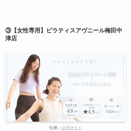
③【女性専用】ピラティスアヴニール梅田中
津店
引用：
公式サイト