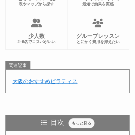
表やマップから探す
最短で効果を実感
少人数
グループレッスン
2~6名でコスパがいい
とにかく費用を抑えたい
関連記事
大阪のおすすめピラティス
目次
もっと見る