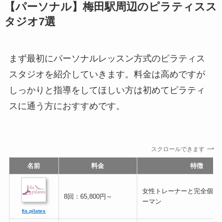
【パーソナル】梅田駅周辺のピラティスス
タジオ7選
まず最初にパーソナルレッスン方式のピラティス
スタジオを紹介していきます。料金は高めですが
しっかりと指導をしてほしい方は初めてピラティ
スに通う方におすすめです。
スクロールできます
名前
料金
特徴
女性トレーナーと完全個室
8回：65,800円～
ーマン
fis.pilates