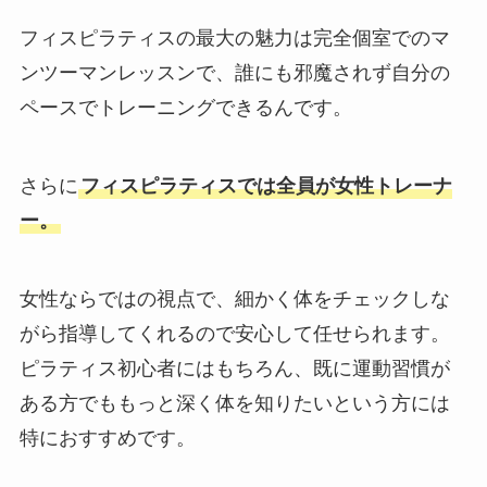
フィスピラティスの最大の魅力は完全個室でのマ
ンツーマンレッスンで、誰にも邪魔されず自分の
ペースでトレーニングできるんです。
さらに
フィスピラティスでは全員が女性トレーナ
ー。
女性ならではの視点で、細かく体をチェックしな
がら指導してくれるので安心して任せられます。
ピラティス初心者にはもちろん、既に運動習慣が
ある方でももっと深く体を知りたいという方には
特におすすめです。