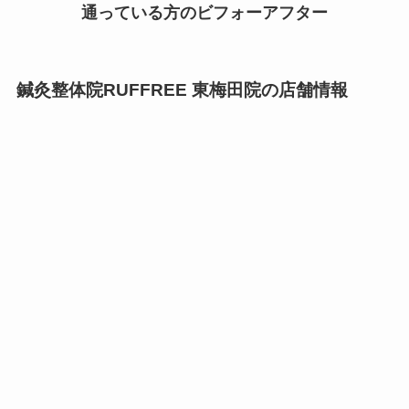
通っている方のビフォーアフター
鍼灸整体院RUFFREE 東梅田院の店舗情報