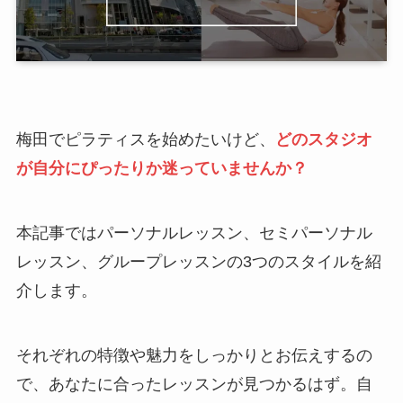
梅田でピラティスを始めたいけど、
どのスタジオ
が自分にぴったりか迷っていませんか？
本記事ではパーソナルレッスン、セミパーソナル
レッスン、グループレッスンの3つのスタイルを紹
介します。
それぞれの特徴や魅力をしっかりとお伝えするの
で、あなたに合ったレッスンが見つかるはず。自