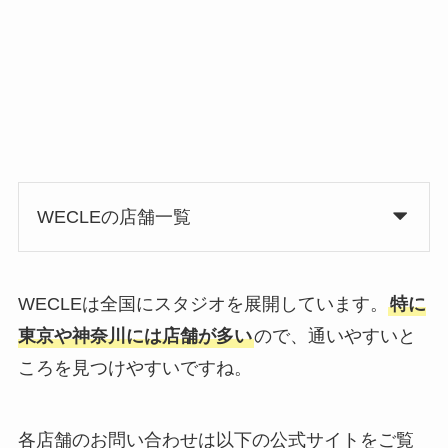
WECLEの店舗一覧
WECLEは全国にスタジオを展開しています。
特に
東京や神奈川には店舗が多い
ので、通いやすいと
ころを見つけやすいですね。
各店舗のお問い合わせは以下の公式サイトをご覧