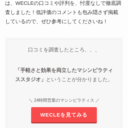
は、WECLEの口コミや評判を、忖度なしで徹底調
査しました！低評価のコメントも包み隠さず掲載
しているので、ぜひ参考にしてくださいね！
口コミを調査したところ、、、
「手軽さと効果を両立したマシンピラティ
ススタジオ」
ということが分かりました。
＼ 24時間営業のマシンピラティス ／
WECLEを見てみる