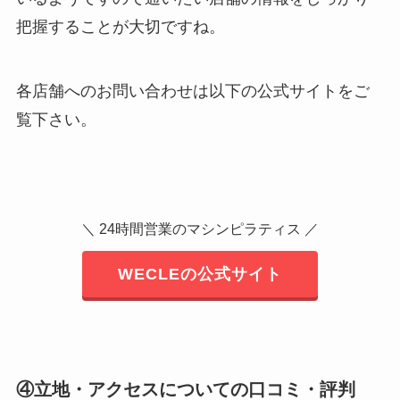
把握することが大切ですね。
各店舗へのお問い合わせは以下の公式サイトをご
覧下さい。
＼ 24時間営業のマシンピラティス ／
WECLEの公式サイト
④立地・アクセスについての口コミ・評判