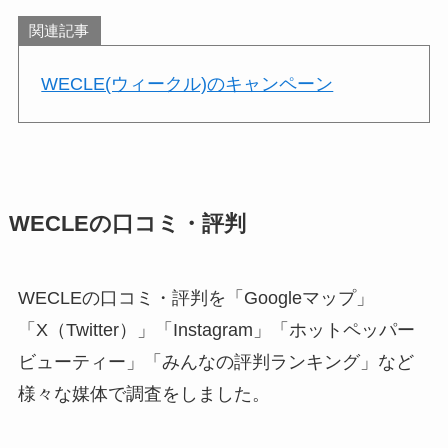
関連記事
WECLE(ウィークル)のキャンペーン
WECLEの口コミ・評判
WECLEの口コミ・評判を「Googleマップ」
「X（Twitter）」「Instagram」「ホットペッパー
ビューティー」「みんなの評判ランキング」など
様々な媒体で調査をしました。