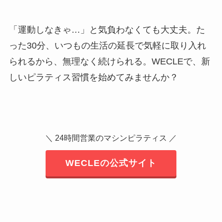
「運動しなきゃ…」と気負わなくても大丈夫。た
った30分、いつもの生活の延長で気軽に取り入れ
られるから、無理なく続けられる。WECLEで、新
しいピラティス習慣を始めてみませんか？
＼ 24時間営業のマシンピラティス ／
WECLEの公式サイト