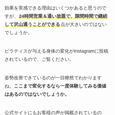
効果を実感できる理由はいくつかあると思うので
すが、
24時間営業＆通い放題で、隙間時間で継続
して沢山通うことができる
点が大きいのではない
でしょうか。
ピラティスが与える身体の変化がInstagramに投稿
されているので、ご覧ください。
姿勢改善できているのが一目瞭然でわかります
ね。
ここまで変化するなら一度体験してみる価値
はあるのではないでしょうか。
公式サイトにもお客様の声が掲載されているの