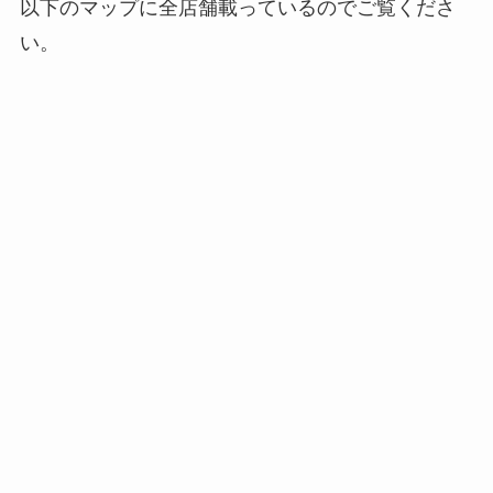
以下のマップに全店舗載っているのでご覧くださ
い。