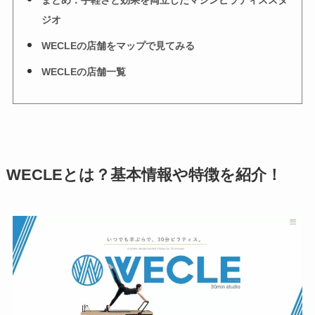
まとめ：手軽さと効果を両立したマシンピラティススタ
ジオ
WECLEの店舗をマップで見てみる
WECLEの店舗一覧
WECLEとは？基本情報や特徴を紹介！