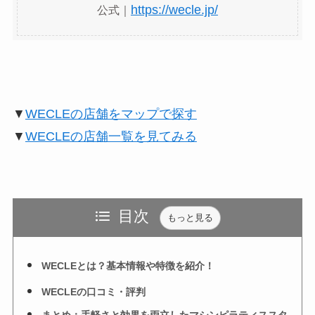
https://wecle.jp/
公式｜
▼
WECLEの店舗をマップで探す
▼
WECLEの店舗一覧を見てみる
目次
もっと見る
WECLEとは？基本情報や特徴を紹介！
WECLEの口コミ・評判