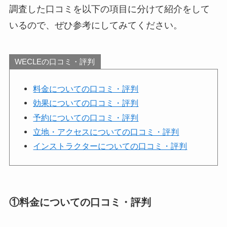
調査した口コミを以下の項目に分けて紹介をして
いるので、ぜひ参考にしてみてください。
WECLEの口コミ・評判
料金についての口コミ・評判
効果についての口コミ・評判
予約についての口コミ・評判
立地・アクセスについての口コミ・評判
インストラクターについての口コミ・評判
①料金についての口コミ・評判