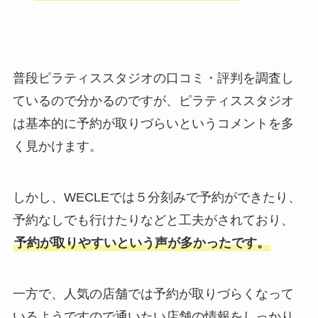
普段ピラティススタジオの口コミ・評判を調査し
ているので分かるのですが、ピラティススタジオ
は基本的に予約が取りづらいというコメントを多
く見かけます。
しかし、WECLEでは５分刻みで予約ができたり、
予約なしでも行けたりなどと工夫がされており、
予約が取りやすいという声が多かったです。
一方で、人気の店舗では予約が取りづらくなって
いるようですので通いたい店舗の情報をしっかり