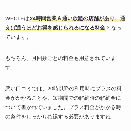
WECLEは
24時間営業＆通い放題の店舗があり、通
えば通うほどお得を感じられるになる料金
となっ
ています。
もちろん、月回数ごとの料金も用意されていま
す。
悪い口コミでは、20時以降の利用時にプラスの料
金がかかることや、短期間での解約時の解約金に
ついて書かれていました。プラス料金がかかる時
の条件をしっかり確認する必要がありますね。