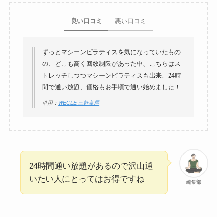
良い口コミ
悪い口コミ
ずっとマシーンピラティスを気になっていたもの
の、どこも高く回数制限があった中、こちらはス
トレッチしつつマシーンピラティスも出来、24時
間で通い放題、価格もお手頃で通い始めました！
引用：
WECLE 三軒茶屋
24時間通い放題があるので沢山通
いたい人にとってはお得ですね
編集部