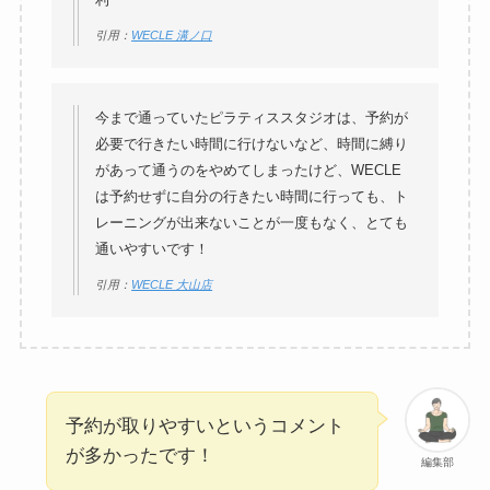
引用：
WECLE 溝ノ口
今まで通っていたピラティススタジオは、予約が
必要で行きたい時間に行けないなど、時間に縛り
があって通うのをやめてしまったけど、WECLE
は予約せずに自分の行きたい時間に行っても、ト
レーニングが出来ないことが一度もなく、とても
通いやすいです！
引用：
WECLE 大山店
予約が取りやすいというコメント
が多かったです！
編集部