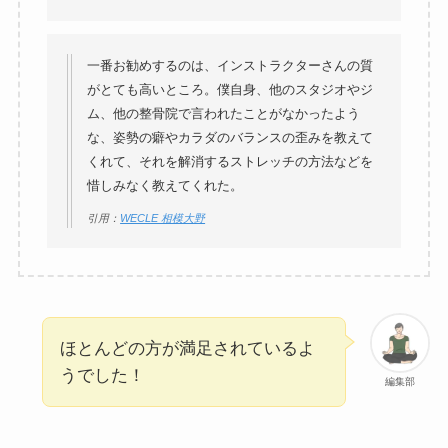
一番お勧めするのは、インストラクターさんの質
がとても高いところ。僕自身、他のスタジオやジ
ム、他の整骨院で言われたことがなかったよう
な、姿勢の癖やカラダのバランスの歪みを教えて
くれて、それを解消するストレッチの方法などを
惜しみなく教えてくれた。
引用：
WECLE 相模大野
ほとんどの方が満足されているよ
うでした！
編集部