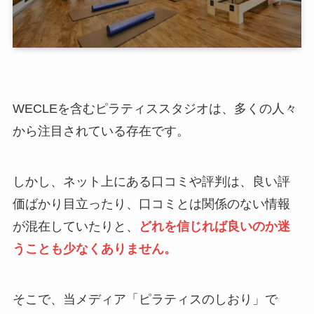
WECLEを含むピラティススタジオは、多くの人々
から注目されている存在です。
しかし、ネット上にある口コミや評判は、良い評
価ばかり目立ったり、口コミとは関係のない情報
が混在していたりと、
どれを信じれば良いのか迷
うことも少なくありません。
そこで、当メディア「ピラティスのしおり」で