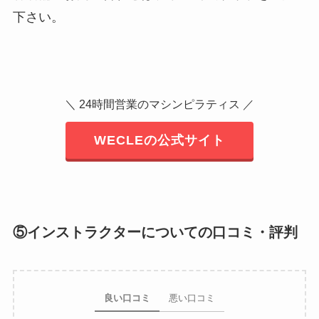
下さい。
＼ 24時間営業のマシンピラティス ／
WECLEの公式サイト
⑤インストラクターについての口コミ・評判
良い口コミ
悪い口コミ