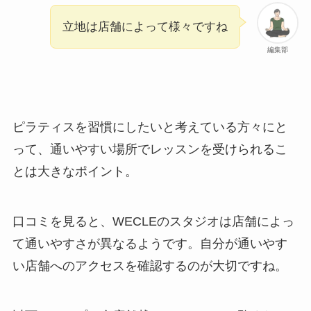
立地は店舗によって様々ですね
編集部
ピラティスを習慣にしたいと考えている方々にと
って、通いやすい場所でレッスンを受けられるこ
とは大きなポイント。
口コミを見ると、WECLEのスタジオは店舗によっ
て通いやすさが異なるようです。自分が通いやす
い店舗へのアクセスを確認するのが大切ですね。