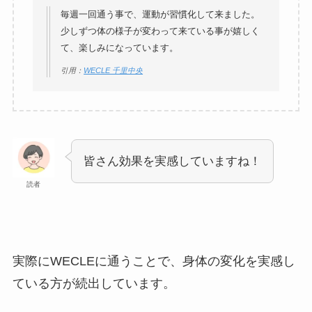
毎週一回通う事で、運動が習慣化して来ました。
少しずつ体の様子が変わって来ている事が嬉しく
て、楽しみになっています。
引用：
WECLE 千里中央
皆さん効果を実感していますね！
読者
実際にWECLEに通うことで、身体の変化を実感し
ている方が続出しています。