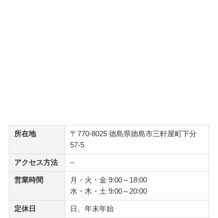
所在地
〒770-8025 徳島県徳島市三軒屋町下分
57-5
アクセス方法
–
営業時間
月・火・金 9:00～18:00
水・木・土 9:00～20:00
定休日
日、年末年始