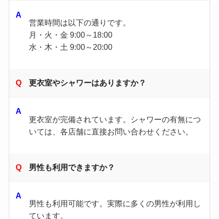
営業時間は以下の通りです。
月・火・金 9:00～18:00
水・木・土 9:00～20:00
更衣室やシャワーはありますか？
更衣室が完備されています。​シャワーの有無につ
いては、各店舗に直接お問い合わせください。
男性も利用できますか？
男性も利用可能です。​実際に多くの男性が利用し
ています。