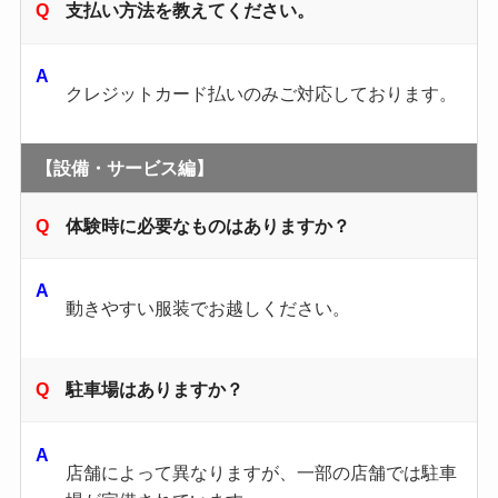
支払い方法を教えてください。
クレジットカード払いのみご対応しております。
【設備・サービス編】
体験時に必要なものはありますか？
動きやすい服装でお越しください。
駐車場はありますか？
店舗によって異なりますが、一部の店舗では駐車