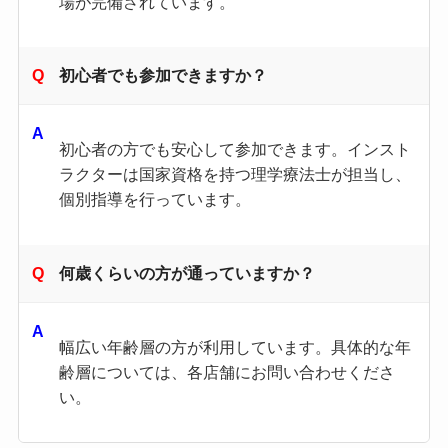
場が完備されています。
初心者でも参加できますか？
初心者の方でも安心して参加できます。インスト
ラクターは国家資格を持つ理学療法士が担当し、
個別指導を行っています。​
何歳くらいの方が通っていますか？
幅広い年齢層の方が利用しています。具体的な年
齢層については、各店舗にお問い合わせくださ
い。​