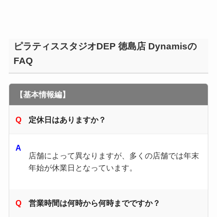
ピラティススタジオDEP 徳島店 Dynamisの
FAQ
【基本情報編】
定休日はありますか？
店舗によって異なりますが、多くの店舗では年末
年始が休業日となっています。
営業時間は何時から何時までですか？