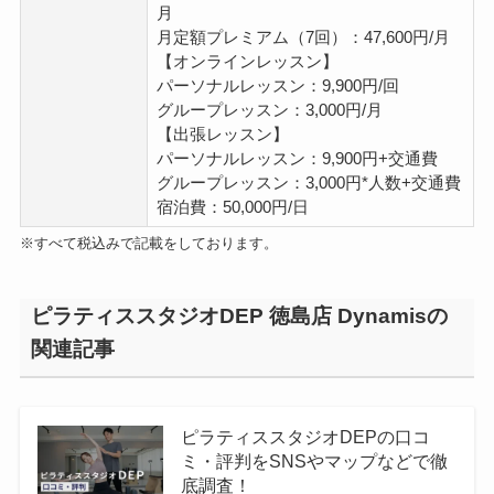
月
月定額プレミアム（7回）：47,600円/月
【オンラインレッスン】
パーソナルレッスン：9,900円/回
グループレッスン：3,000円/月
【出張レッスン】
パーソナルレッスン：9,900円+交通費
グループレッスン：3,000円*人数+交通費
宿泊費：50,000円/日
※すべて税込みで記載をしております。
ピラティススタジオDEP 徳島店 Dynamisの
関連記事
ピラティススタジオDEPの口コ
ミ・評判をSNSやマップなどで徹
底調査！