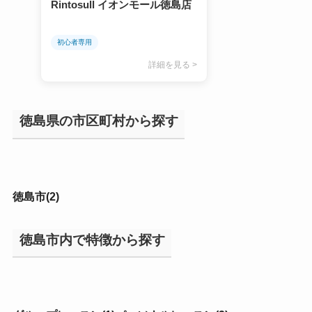
Rintosull イオンモール徳島店
初心者専用
詳細を見る >
徳島県の市区町村から探す
徳島市(2)
徳島市内で特徴から探す