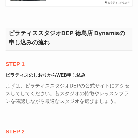
ピラティスのしおり
ピラティススタジオDEP 徳島店 Dynamisの
申し込みの流れ
STEP 1
ピラティスのしおりからWEB申し込み
まずは、ピラティススタジオDEPの公式サイトにアクセ
スしてしてください。各スタジオの特徴やレッスンプラ
ンを確認しながら最適なスタジオを選びましょう。
STEP 2