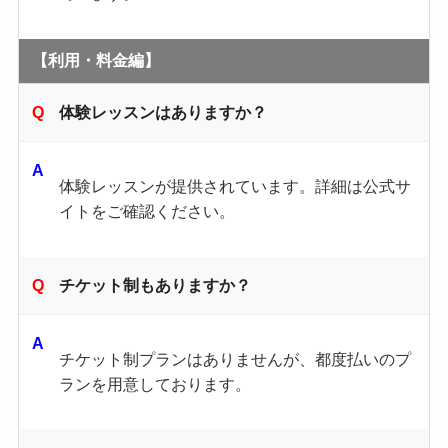
【利用・料金編】
体験レッスンはありますか？
体験レッスンが提供されています。​詳細は公式サ
イトをご確認ください。
チケット制もありますか？
チケット制プランはありませんが、都度払いのプ
ランを用意しております。