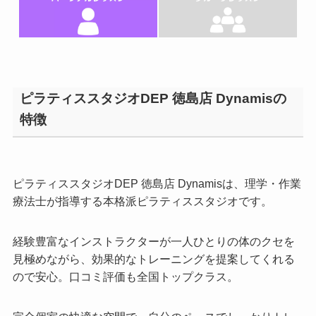
ピラティススタジオDEP 徳島店 Dynamisの
特徴
ピラティススタジオDEP 徳島店 Dynamisは、理学・作業
療法士が指導する本格派ピラティススタジオです。
経験豊富なインストラクターが一人ひとりの体のクセを
見極めながら、効果的なトレーニングを提案してくれる
ので安心。口コミ評価も全国トップクラス。