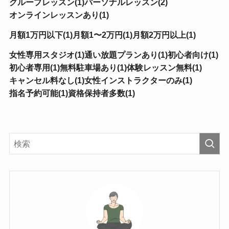
グループレッスン(1)
パーソナルレッスン(2)
オンラインレッスンあり(1)
月額1万円以下(1)
月額1〜2万円(1)
月額2万円以上(1)
女性専用スタジオ(1)
通い放題プランあり(1)
初心者向け(1)
初心者専用(1)
無料駐車場あり(1)
体験レッスン無料(1)
キャンセル料なし(1)
女性インストラクターのみ(1)
指名予約可能(1)
資格保持者多数(1)