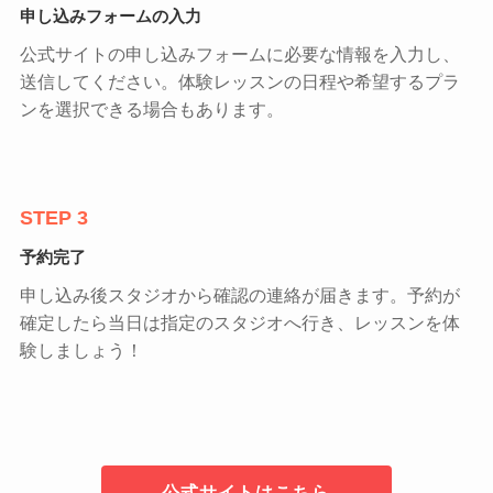
申し込みフォームの入力
公式サイトの申し込みフォームに必要な情報を入力し、
送信してください。体験レッスンの日程や希望するプラ
ンを選択できる場合もあります。
STEP 3
予約完了
申し込み後スタジオから確認の連絡が届きます。予約が
確定したら当日は指定のスタジオへ行き、レッスンを体
験しましょう！
公式サイトはこちら