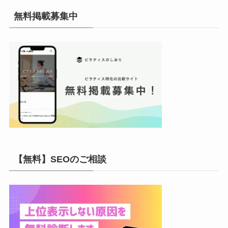
イ
無料掲載募集中
ブ
【無料】SEOのご相談