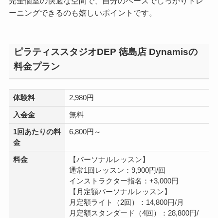
完全個室の快適な空間で、自分のペースでしっかりトレ
ーニングできるのも嬉しいポイントです。
ピラティススタジオDEP 徳島店 Dynamisの
料金プラン
体験料
2,980円
入会金
無料
1回あたりの料
6,800円～
金
料金
【パーソナルレッスン】
通常1回レッスン：9,900円/回
インストラクター指名：+3,000円
【月定額パーソナルレッスン】
月定額ライト（2回）：14,800円/月
月定額スタンダード（4回）：28,800円/