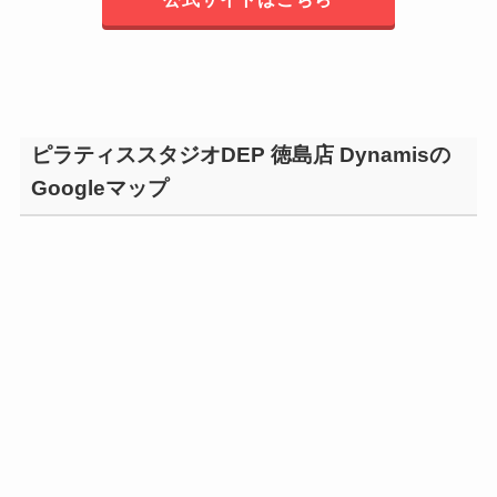
ピラティススタジオDEP 徳島店 Dynamisの
Googleマップ