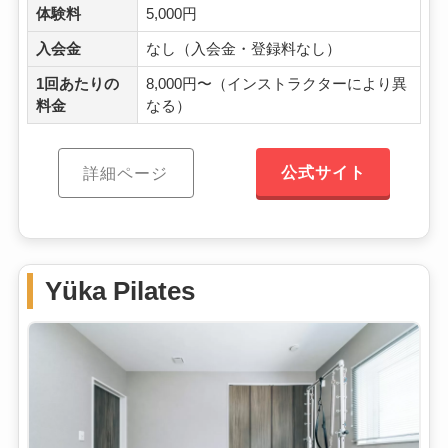
体験料
5,000円
入会金
なし（入会金・登録料なし）
1回あたりの
8,000円〜（インストラクターにより異
料金
なる）
公式サイト
詳細ページ
Yüka Pilates