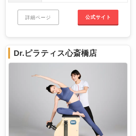
公式サイト
詳細ページ
Dr.ピラティス心斎橋店