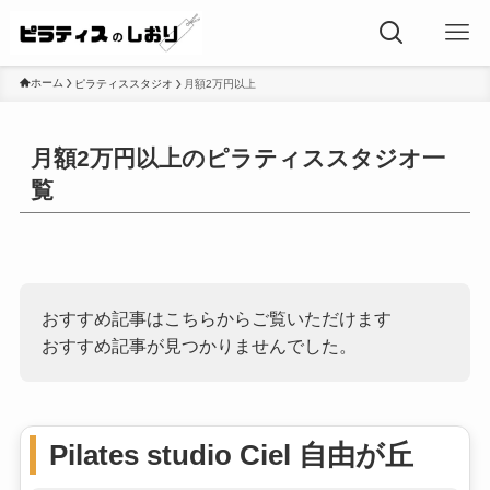
ホーム
ピラティススタジオ
月額2万円以上
月額2万円以上のピラティススタジオ一
覧
おすすめ記事はこちらからご覧いただけます
おすすめ記事が見つかりませんでした。
Pilates studio Ciel 自由が丘