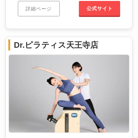
公式サイト
詳細ページ
Dr.ピラティス天王寺店