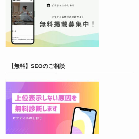
【無料】SEOのご相談