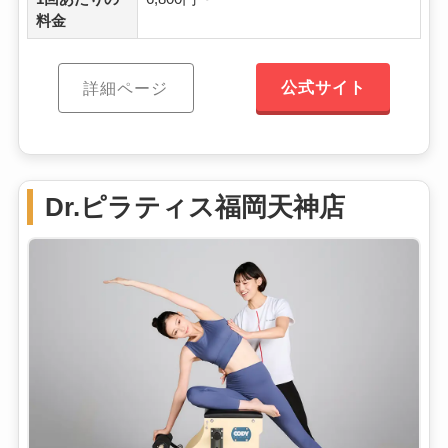
料金
公式サイト
詳細ページ
Dr.ピラティス福岡天神店