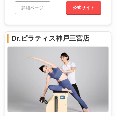
公式サイト
詳細ページ
Dr.ピラティス神戸三宮店