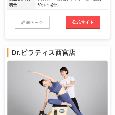
料金
60分の場合）
公式サイト
詳細ページ
Dr.ピラティス西宮店