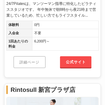
24/7Pilatesは、マンツーマン指導に特化したピラティ
ススタジオです。 年中無休で朝8時から夜21時まで営
業しているため、忙しい方でもライフスタイル...
体験料
0円
入会金
不要
1回あたりの
6,200円～
料金
公式サイト
詳細ページ
Rintosull 新宮プラザ店