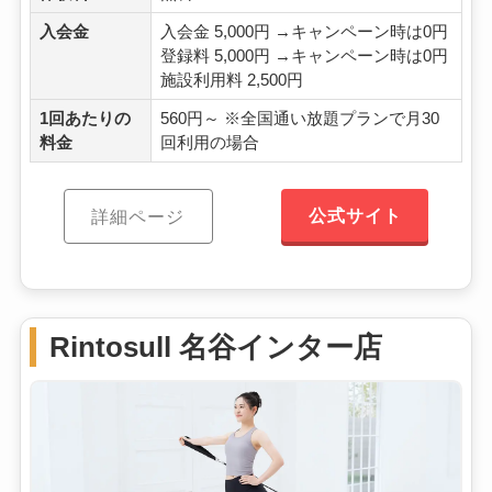
入会金
入会金 5,000円 →キャンペーン時は0円
登録料 5,000円 →キャンペーン時は0円
施設利用料 2,500円
1回あたりの
560円～ ※全国通い放題プランで月30
料金
回利用の場合
公式サイト
詳細ページ
Rintosull 名谷インター店