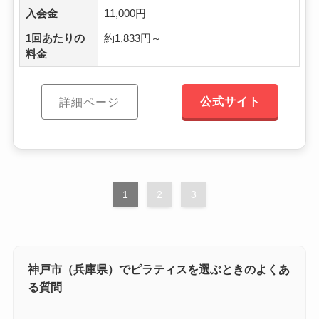
入会金
11,000円
1回あたりの
約1,833円～
料金
公式サイト
詳細ページ
1
2
3
神戸市（兵庫県）でピラティスを選ぶときのよくあ
る質問