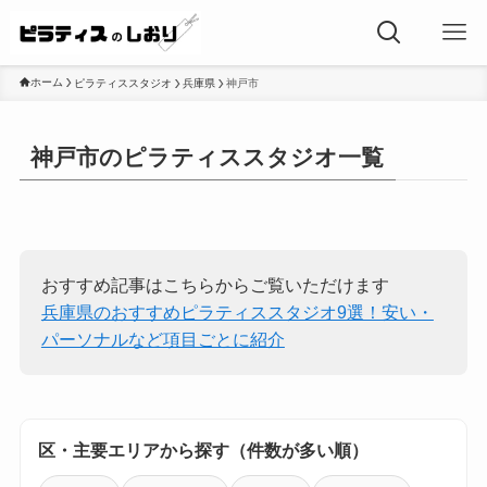
ホーム
ピラティススタジオ
兵庫県
神戸市
神戸市のピラティススタジオ一覧
おすすめ記事はこちらからご覧いただけます
兵庫県のおすすめピラティススタジオ9選！安い・
パーソナルなど項目ごとに紹介
区・主要エリアから探す（件数が多い順）