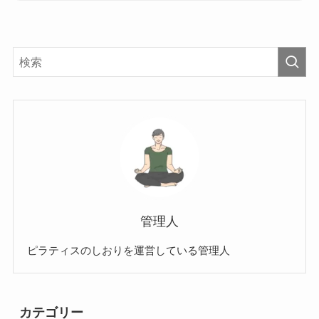
管理人
ピラティスのしおりを運営している管理人
カテゴリー