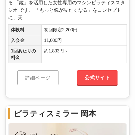
る 「鏡」を活用した女性専用のマシンピラティススタ
ジオ です。 「もっと鏡が見たくなる」をコンセプト
に、天...
体験料
初回限定2,200円
入会金
11,000円
1回あたりの
約1,833円～
料金
公式サイト
詳細ページ
ピラティスミラー 岡本