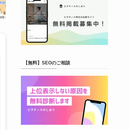
ors
【無料】SEOのご相談