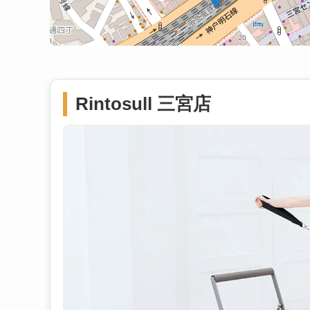
Rintosull 三宮店