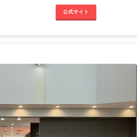
公式サイト