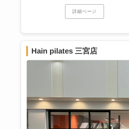
詳細ページ
Hain pilates 三宮店