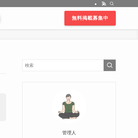
無料掲載募集中
管理人