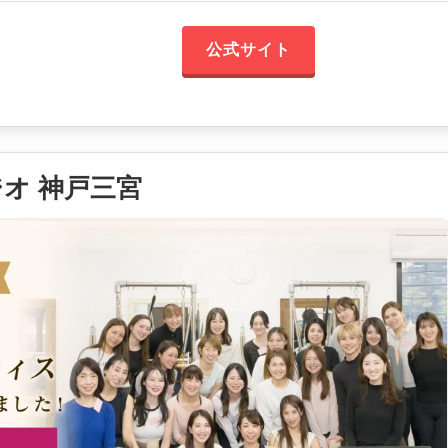
公式サイト
ジオ 神戸三宮