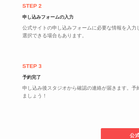
STEP 2
申し込みフォームの入力
公式サイトの申し込みフォームに必要な情報を入力
選択できる場合もあります。
STEP 3
予約完了
申し込み後スタジオから確認の連絡が届きます。予
ましょう！
公