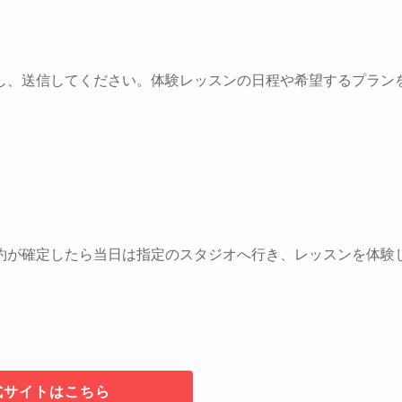
し、送信してください。体験レッスンの日程や希望するプラン
約が確定したら当日は指定のスタジオへ行き、レッスンを体験
式サイトはこちら