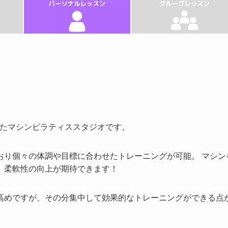
修したマシンピラティススタジオです。
おり個々の体調や目標に合わせたトレーニングが可能。 マシン
、柔軟性の向上が期待できます！
高めですが、その分集中して効果的なトレーニングができる点