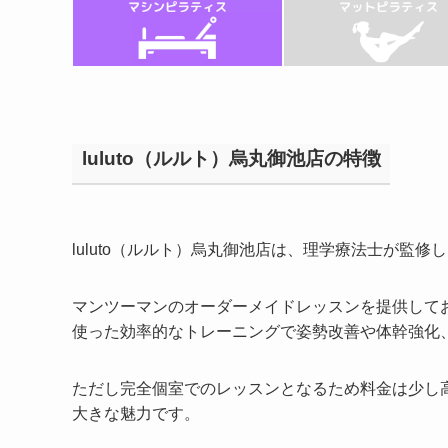
luluto（ルルト）烏丸御池店の特徴
luluto（ルルト）烏丸御池店は、理学療法士が監
マンツーマンのオーダーメイドレッスンを提供して
使った効率的なトレーニングで姿勢改善や体幹強化
ただし完全個室でのレッスンとなるため料金は少し
大きな魅力です。