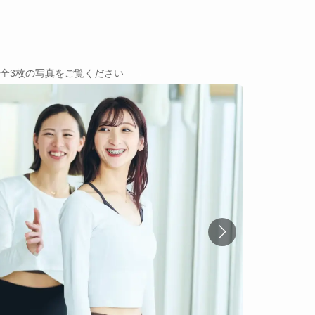
→
全3枚の写真をご覧ください