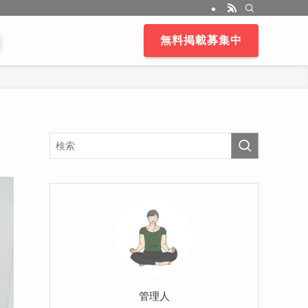
無料掲載募集中
管理人