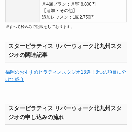
月4回プラン：月額 8,800円
【追加・その他】
追加レッスン：1回2,750円
※すべて税込みで記載をしております。
スターピラティス リバーウォーク北九州スタ
ジオの関連記事
福岡のおすすめピラティススタジオ13選！3つの項目に分
けて紹介
スターピラティス リバーウォーク北九州スタ
ジオの申し込みの流れ