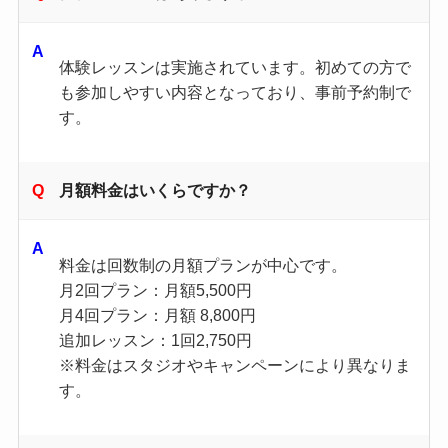
体験レッスンは実施されています。初めての方で
も参加しやすい内容となっており、事前予約制で
す。
月額料金はいくらですか？
料金は回数制の月額プランが中心です。
月2回プラン：月額5,500円
月4回プラン：月額 8,800円
追加レッスン：1回2,750円
※料金はスタジオやキャンペーンにより異なりま
す。