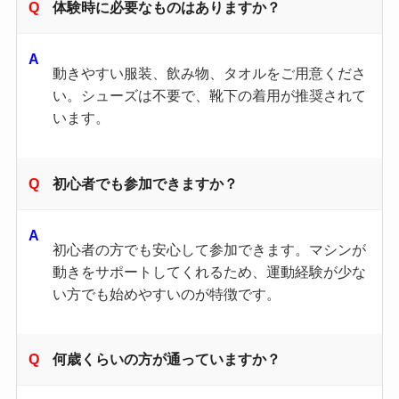
体験時に必要なものはありますか？
動きやすい服装、飲み物、タオルをご用意くださ
い。シューズは不要で、靴下の着用が推奨されて
います。
初心者でも参加できますか？
初心者の方でも安心して参加できます。マシンが
動きをサポートしてくれるため、運動経験が少な
い方でも始めやすいのが特徴です。
何歳くらいの方が通っていますか？