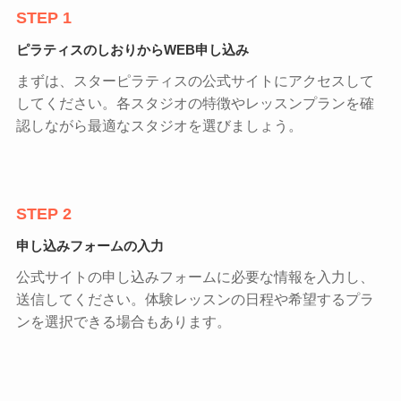
STEP 1
ピラティスのしおりからWEB申し込み
まずは、スターピラティスの公式サイトにアクセスして
してください。各スタジオの特徴やレッスンプランを確
認しながら最適なスタジオを選びましょう。
STEP 2
申し込みフォームの入力
公式サイトの申し込みフォームに必要な情報を入力し、
送信してください。体験レッスンの日程や希望するプラ
ンを選択できる場合もあります。