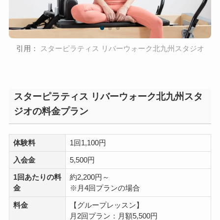
引用：
スターピラティス リバーウォーク北九州スタジオ
スターピラティス リバーウォーク北九州スタ
ジオの料金プラン
体験料
1回1,100円
入会金
5,500円
1回あたりの料
約2,200円～
金
※月4回プランの場合
料金
【グループレッスン】
月2回プラン：月額5,500円