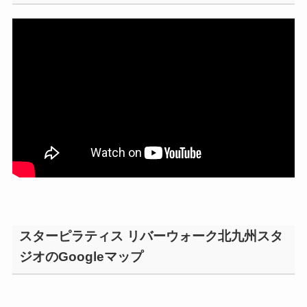
スターピラティス リバーウォーク北九州スタ
ジオのGoogleマップ