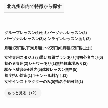
北九州市内で特徴から探す
グループレッスン(6)
セミパーソナルレッスン(2)
パーソナルレッスン(3)
オンラインレッスンあり(2)
月額1万円以下(8)
月額1〜2万円(6)
月額2万円以上(1)
女性専用スタジオ(8)
通い放題プランあり(4)
初心者向け(6)
初心者専用(2)
シャワーあり(1)
無料駐車場あり(2)
駅から徒歩5分以内(5)
体験レッスン無料(5)
都度払い対応(1)
キャンセル料なし(1)
女性インストラクターのみ(5)
指名予約可能(1)
もっと見る（+2）