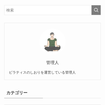
管理人
ピラティスのしおりを運営している管理人
カテゴリー