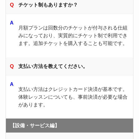
チケット制もありますか？
月額プランは回数分のチケットが付与される仕組
みになっており、実質的にチケット制で利用でき
ます。追加チケットを購入することも可能です。
支払い方法を教えてください。
支払い方法はクレジットカード決済が基本です。
体験レッスンについても、事前決済が必要な場合
があります。
【設備・サービス編】