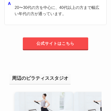
20〜30代の方を中心に、40代以上の方まで幅広
い年代の方が通っています。
公式サイトはこちら
周辺のピラティススタジオ