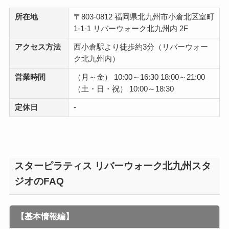
所在地
〒803-0812 福岡県北九州市小倉北区室町
1-1-1 リバーウォーク北九州内 2F
アクセス方法
西小倉駅より徒歩約3分（リバーウォー
ク北九州内）
営業時間
（月～金） 10:00～16:30 18:00～21:00
（土・日・祝） 10:00～18:30
定休日
-
スターピラティス リバーウォーク北九州スタ
ジオのFAQ
【基本情報編】