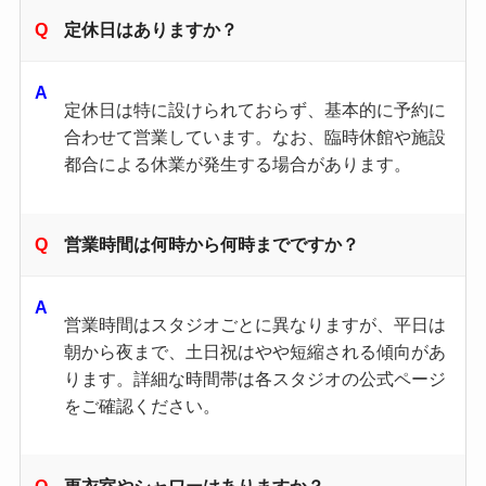
定休日はありますか？
定休日は特に設けられておらず、基本的に予約に
合わせて営業しています。なお、臨時休館や施設
都合による休業が発生する場合があります。
営業時間は何時から何時までですか？
営業時間はスタジオごとに異なりますが、平日は
朝から夜まで、土日祝はやや短縮される傾向があ
ります。詳細な時間帯は各スタジオの公式ページ
をご確認ください。
更衣室やシャワーはありますか？