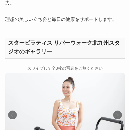
力。
理想の美しい立ち姿と毎日の健康をサポートします。
スターピラティス リバーウォーク北九州スタ
ジオのギャラリー
←
→
スワイプして全3枚の写真をご覧ください