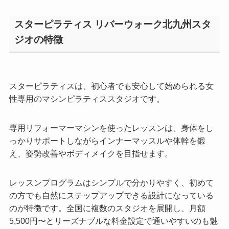
スターピラティス リバーウォーク北九州スタ
ジオの特徴
スターピラティスは、初心者でも安心して始められる女
性専用のマシンピラティススタジオです。
専用リフォーマーマシンを使ったレッスンは、身体をし
っかりサポートしながらインナーマッスルや体幹を鍛
え、姿勢改善やボディメイクを目指せます。
レッスンプログラムはシンプルで分かりやすく、初めて
の方でも自然にステップアップできる設計になっている
のが特徴です。全国に複数のスタジオを展開し、月額
5,500円〜とリーズナブルな料金設定で通いやすいのも魅