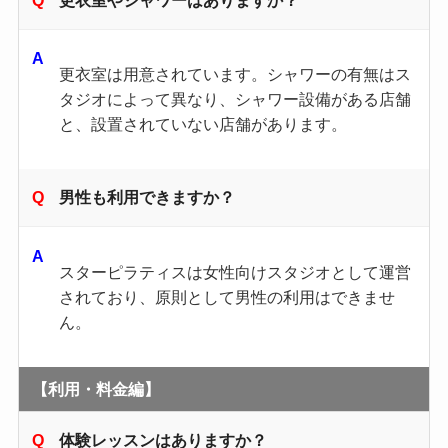
更衣室は用意されています。シャワーの有無はス
タジオによって異なり、シャワー設備がある店舗
と、設置されていない店舗があります。
男性も利用できますか？
スターピラティスは女性向けスタジオとして運営
されており、原則として男性の利用はできませ
ん。
【利用・料金編】
体験レッスンはありますか？