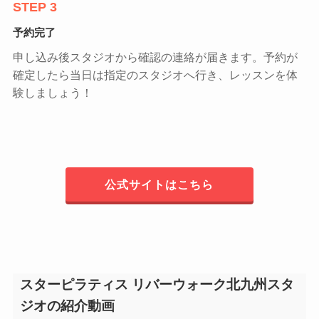
STEP 3
予約完了
申し込み後スタジオから確認の連絡が届きます。予約が
確定したら当日は指定のスタジオへ行き、レッスンを体
験しましょう！
公式サイトはこちら
スターピラティス リバーウォーク北九州スタ
ジオの紹介動画