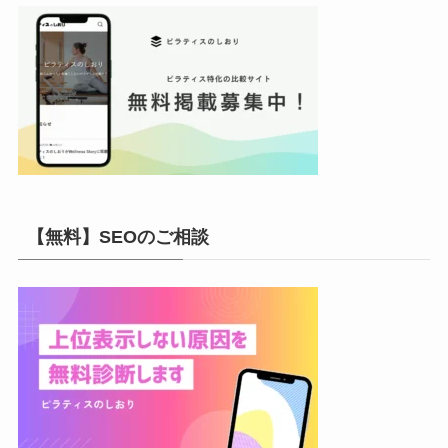
【無料】SEOのご相談