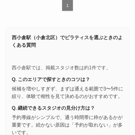
1
西小倉駅（小倉北区）でピラティスを選ぶときのよ
くある質問
西小倉駅では、掲載スタジオ数は約1件です。
Q. このエリアで探すときのコツは？
候補を増やしすぎず、まずは通える範囲で3〜5件に
絞り、体験で相性を見て決めるのがおすすめです。
Q. 継続できるスタジオの見分け方は？
予約導線がシンプルで、通う時間帯に枠があるかが
重要です。続かない原因は「予約が取れない」が多
いです。