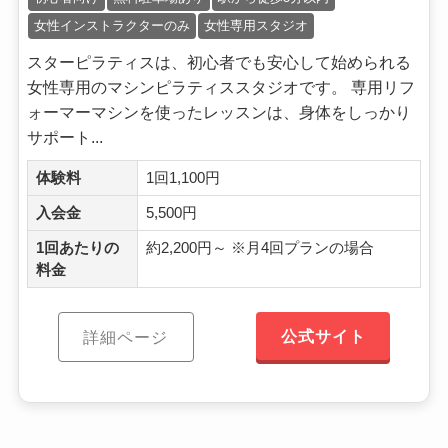
女性インストラクターのみ
女性専用スタジオ
スターピラティスは、初心者でも安心して始められる
女性専用のマシンピラティススタジオです。 専用リフ
ォーマーマシンを使ったレッスンは、身体をしっかり
サポート...
体験料
1回1,100円
入会金
5,500円
1回あたりの
約2,200円～ ※月4回プランの場合
料金
公式サイト
詳細ページ