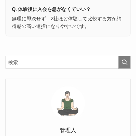
Q. 体験後に入会を急がなくていい？
無理に即決せず、2社ほど体験して比較する方が納
得感の高い選択になりやすいです。
管理人