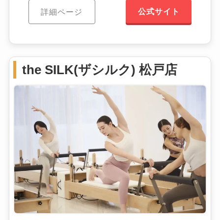
公式サイト
詳細ページ
the SILK(ザシルク) 松戸店