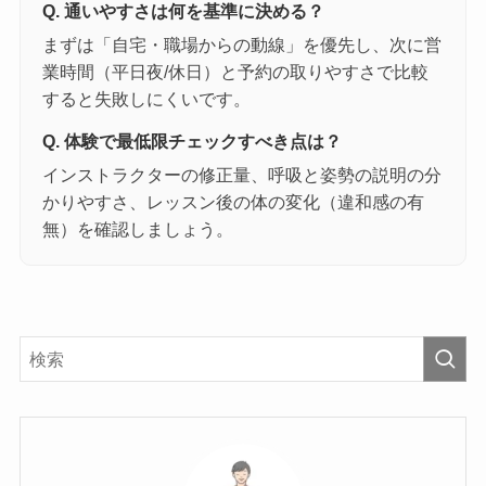
Q. 通いやすさは何を基準に決める？
まずは「自宅・職場からの動線」を優先し、次に営
業時間（平日夜/休日）と予約の取りやすさで比較
すると失敗しにくいです。
Q. 体験で最低限チェックすべき点は？
インストラクターの修正量、呼吸と姿勢の説明の分
かりやすさ、レッスン後の体の変化（違和感の有
無）を確認しましょう。