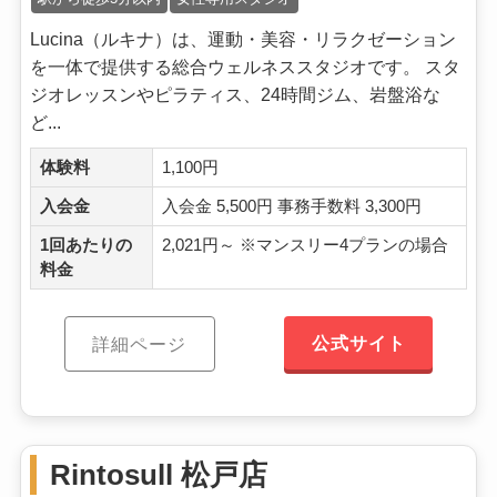
Lucina（ルキナ）は、運動・美容・リラクゼーション
を一体で提供する総合ウェルネススタジオです。 スタ
ジオレッスンやピラティス、24時間ジム、岩盤浴な
ど...
体験料
1,100円
入会金
入会金 5,500円 事務手数料 3,300円
1回あたりの
2,021円～ ※マンスリー4プランの場合
料金
公式サイト
詳細ページ
Rintosull 松戸店