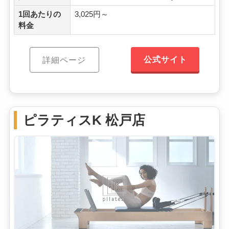
1回あたりの
3,025円～
料金
公式サイト
詳細ページ
ピラティスK 松戸店