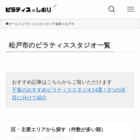
ホーム
ピラティススタジオ
千葉県
松戸市
松戸市のピラティススタジオ一覧
おすすめ記事はこちらからご覧いただけます
千葉のおすすめピラティススタジオ14選！3つの項
目に分けて紹介
区・主要エリアから探す（件数が多い順）