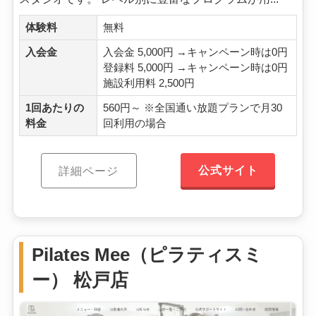
体験料
無料
入会金
入会金 5,000円 →キャンペーン時は0円
登録料 5,000円 →キャンペーン時は0円
施設利用料 2,500円
1回あたりの
560円～ ※全国通い放題プランで月30
料金
回利用の場合
公式サイト
詳細ページ
Pilates Mee（ピラティスミ
ー） 松戸店