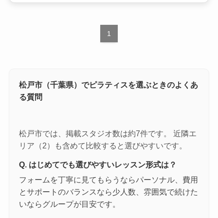
1
松戸市（千葉県）でピラティスを選ぶときのよくあ
る質問
松戸市では、掲載スタジオ数は約7件です。 近隣エ
リア（2）も含めて比較すると選びやすいです。
Q. はじめてでも選びやすいレッスン形式は？
フォームを丁寧に見てもらうならパーソナル、費用
とサポートのバランスなら少人数、雰囲気で続けた
いならグループが目安です。