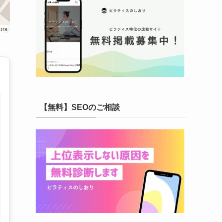
ors
【無料】SEOのご相談