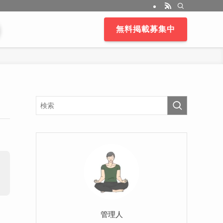
無料掲載募集中
管理人