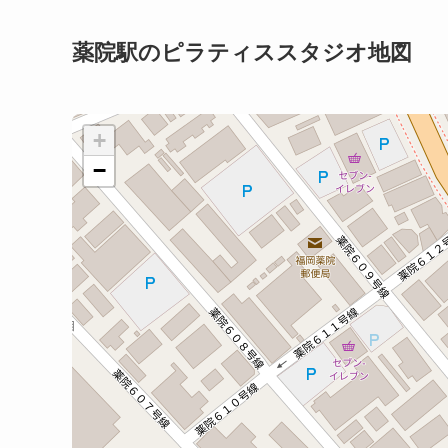
薬院駅のピラティススタジオ地図
+
−