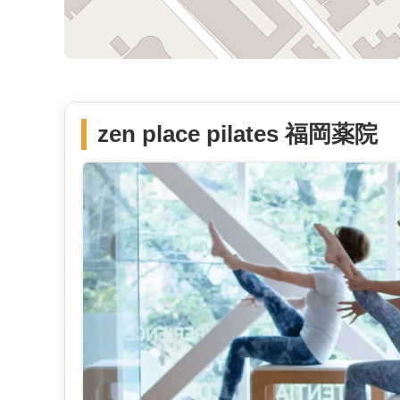
zen place pilates 福岡薬院