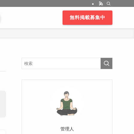
無料掲載募集中
管理人