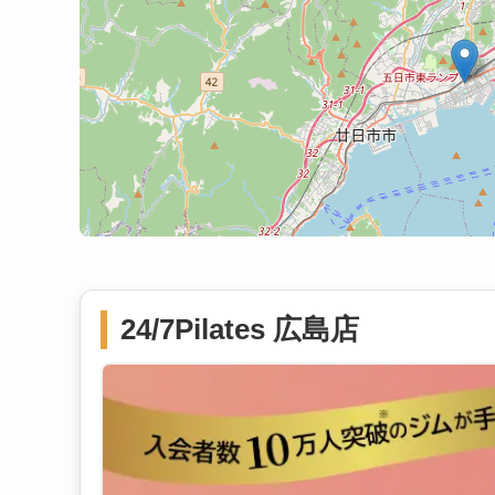
24/7Pilates 広島店