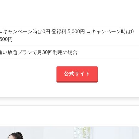
円 →キャンペーン時は0円 登録料 5,000円 →キャンペーン時は0
500円
国通い放題プランで月30回利用の場合
公式サイト