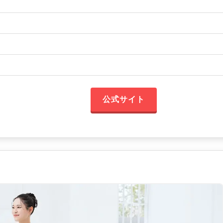
公式サイト