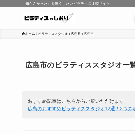
「知らんかった」を無くしたいピラティス比較サイト
ホーム
ピラティススタジオ
広島県
広島市
広島市のピラティススタジオ一
おすすめ記事はこちらからご覧いただけます
広島のおすすめピラティススタジオ12選！3つの