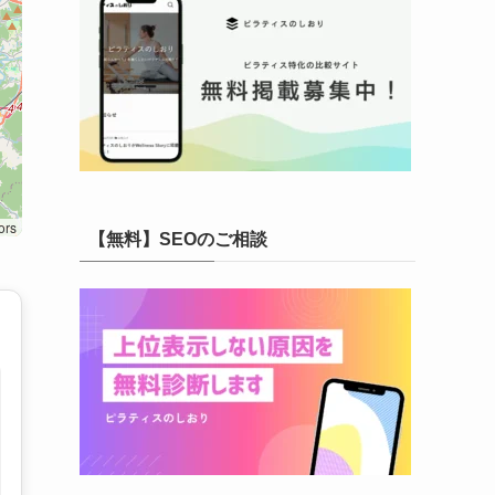
ors
【無料】SEOのご相談