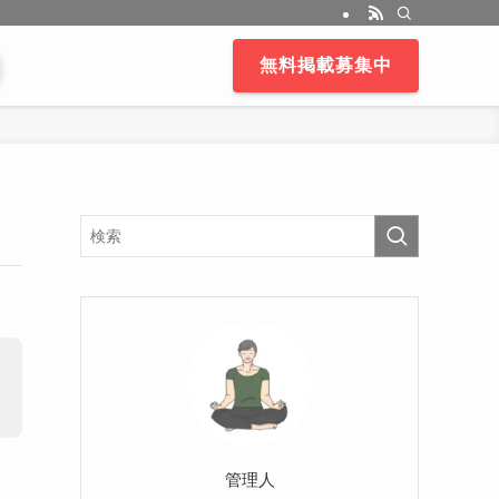
無料掲載募集中
管理人