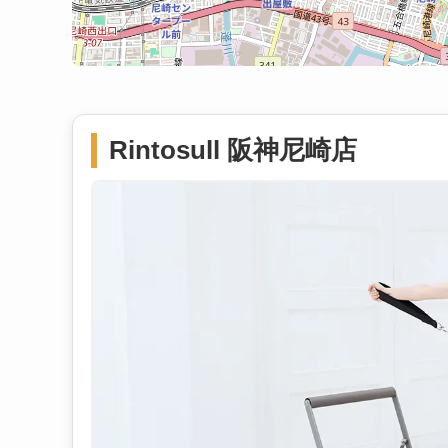
Rintosull 阪神尼崎店