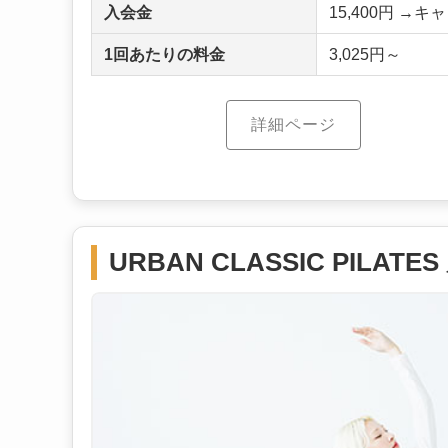
入会金
15,400円 →
1回あたりの料金
3,025円～
詳細ページ
URBAN CLASSIC PILATE