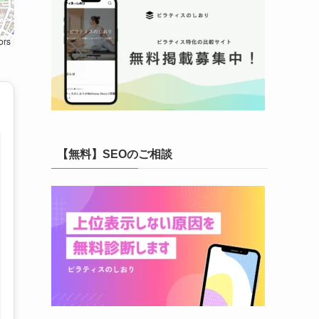
ors
【無料】SEOのご相談