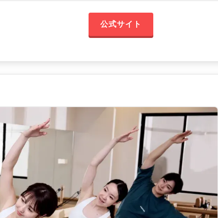
公式サイト