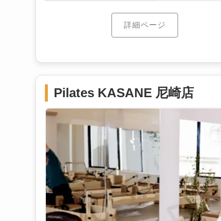
詳細ページ
Pilates KASANE 尼崎店