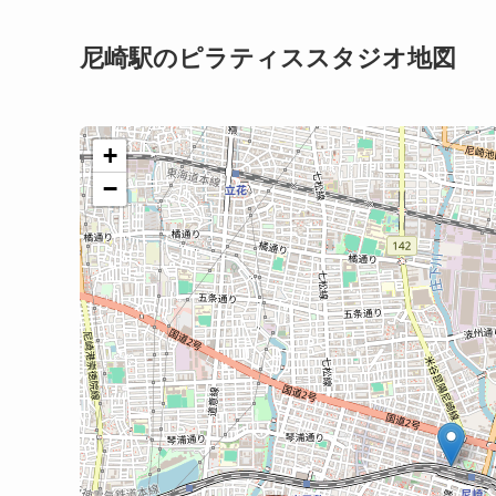
尼崎駅のピラティススタジオ地図
+
−