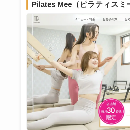
Pilates Mee（ピラティス