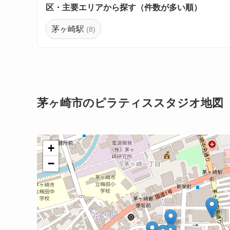
区・主要エリアから探す（件数が多い順）
茅ヶ崎駅
(8)
茅ヶ崎市のピラティススタジオ地図
+
−