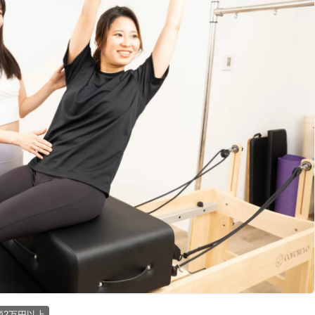
額2万円以上