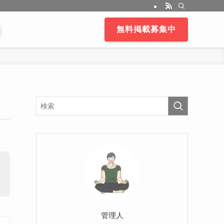
無料掲載募集中
管理人