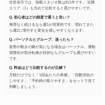
佐世保市では、掲載スタジオ数は約1件です。 近隣
エリア（1）も含めて比較すると選びやすいです。
Q. 初心者はどの頻度で通うと良い？
無理なく続けるなら週1が現実的です。慣れてきた
ら週2に増やすと変化を感じやすくなります。
Q. パーソナルとグループ、迷ったら？
姿勢や動きの癖が気になる場合はパーソナル、運動
習慣化や気分転換が目的ならグループも選びやすい
です。
Q. 料金はどう比較するのが正解？
月額だけでなく「1回あたりの単価」「回数消化の
しやすさ」「予約枠の取りやすさ」をセットで見て
判断しましょう。