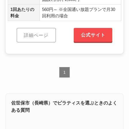
1回あたりの
560円～ ※全国通い放題プランで月30
料金
回利用の場合
公式サイト
詳細ページ
1
佐世保市（長崎県）でピラティスを選ぶときのよく
ある質問