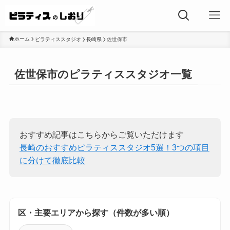
ホーム
ピラティススタジオ
長崎県
佐世保市
佐世保市のピラティススタジオ一覧
おすすめ記事はこちらからご覧いただけます
長崎のおすすめピラティススタジオ5選！3つの項目
に分けて徹底比較
区・主要エリアから探す（件数が多い順）