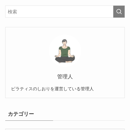
管理人
ピラティスのしおりを運営している管理人
カテゴリー