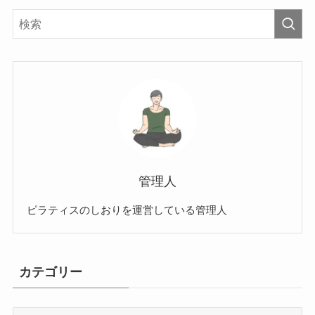
管理人
ピラティスのしおりを運営している管理人
カテゴリー
カ