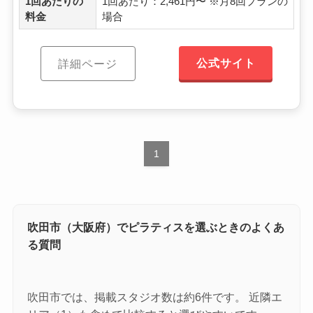
1回あたりの
1回あたり：2,461円〜 ※月8回プランの
料金
場合
公式サイト
詳細ページ
1
吹田市（大阪府）でピラティスを選ぶときのよくあ
る質問
吹田市では、掲載スタジオ数は約6件です。 近隣エ