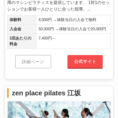
用のマシンピラティスを提供しています。 1対1のセッ
ションでお客様一人ひとりに合った指導。...
体験料
4,000円 →体験当日の入会で無料
入会金
50,000円 →体験当日の入会で20,000円
1回あたりの
7,400円～
料金
公式サイト
詳細ページ
zen place pilates 江坂