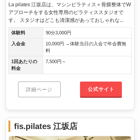
La pilates 江坂店は、マシンピラティス＋骨膜整体でW
アプローチをする女性専用のピラティススタジオで
す。 スタジオはどこも清潔感があっておしゃれな...
体験料
90分3,000円
入会金
10,000円 →体験当日の入会で年会費無
料
1回あたりの
7,500円～
料金
公式サイト
詳細ページ
fis.pilates 江坂店