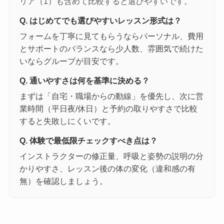
リア（1）も含めて比較すると選びやすいです。
Q. はじめてでも選びやすいレッスン形式は？
フォームを丁寧に見てもらうならパーソナル、費用
とサポートのバランスなら少人数、雰囲気で続けた
いならグループが目安です。
Q. 通いやすさは何を基準に決める？
まずは「自宅・職場からの動線」を優先し、次に営
業時間（平日夜/休日）と予約の取りやすさで比較
すると失敗しにくいです。
Q. 体験で最低限チェックすべき点は？
インストラクターの修正量、呼吸と姿勢の説明の分
かりやすさ、レッスン後の体の変化（違和感の有
無）を確認しましょう。