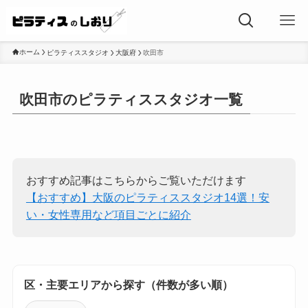
ホーム
ピラティススタジオ
大阪府
吹田市
吹田市のピラティススタジオ一覧
おすすめ記事はこちらからご覧いただけます
【おすすめ】大阪のピラティススタジオ14選！安
い・女性専用など項目ごとに紹介
区・主要エリアから探す（件数が多い順）