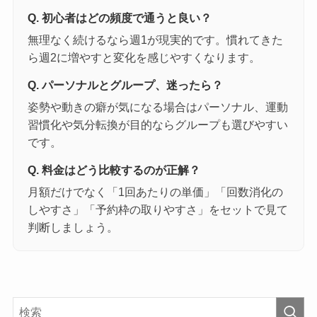
Q. 初心者はどの頻度で通うと良い？
無理なく続けるなら週1が現実的です。慣れてきた
ら週2に増やすと変化を感じやすくなります。
Q. パーソナルとグループ、迷ったら？
姿勢や動きの癖が気になる場合はパーソナル、運動
習慣化や気分転換が目的ならグループも選びやすい
です。
Q. 料金はどう比較するのが正解？
月額だけでなく「1回あたりの単価」「回数消化の
しやすさ」「予約枠の取りやすさ」をセットで見て
判断しましょう。