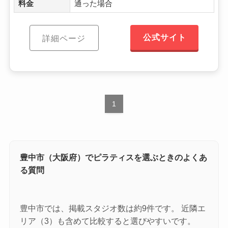
料金
通った場合
公式サイト
詳細ページ
1
豊中市（大阪府）でピラティスを選ぶときのよくあ
る質問
豊中市では、掲載スタジオ数は約9件です。 近隣エ
リア（3）も含めて比較すると選びやすいです。