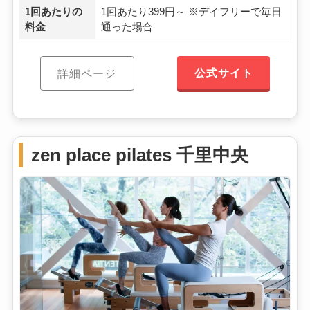
1回あたりの
1回あたり399円～ ※デイフリーで毎日
料金
通った場合
公式サイト
詳細ページ
zen place pilates 千里中央