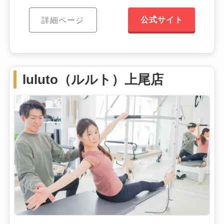
公式サイト
詳細ページ
luluto（ルルト）上尾店