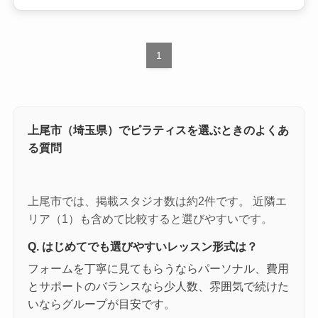
1
上尾市（埼玉県）でピラティスを選ぶときのよくあ
る質問
上尾市では、掲載スタジオ数は約2件です。 近隣エ
リア（1）も含めて比較すると選びやすいです。
Q. はじめてでも選びやすいレッスン形式は？
フォームを丁寧に見てもらうならパーソナル、費用
とサポートのバランスなら少人数、雰囲気で続けた
いならグループが目安です。