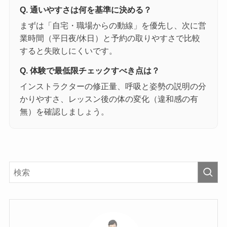
Q. 通いやすさは何を基準に決める？
まずは「自宅・職場からの動線」を優先し、次に営
業時間（平日夜/休日）と予約の取りやすさで比較
すると失敗しにくいです。
Q. 体験で最低限チェックすべき点は？
インストラクターの修正量、呼吸と姿勢の説明の分
かりやすさ、レッスン後の体の変化（違和感の有
無）を確認しましょう。