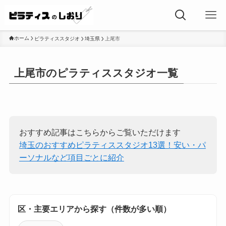
ホーム
ピラティススタジオ
埼玉県
上尾市
上尾市のピラティススタジオ一覧
おすすめ記事はこちらからご覧いただけます
埼玉のおすすめピラティススタジオ13選！安い・パ
ーソナルなど項目ごとに紹介
区・主要エリアから探す（件数が多い順）