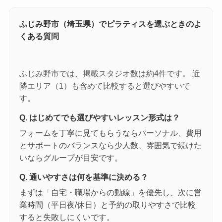
ふじみ野市（埼玉県）でピラティスを選ぶときのよ
くある質問
ふじみ野市では、掲載スタジオ数は約4件です。 近
隣エリア（1）も含めて比較すると選びやすいで
す。
Q. はじめてでも選びやすいレッスン形式は？
フォームを丁寧に見てもらうならパーソナル、費用
とサポートのバランスなら少人数、雰囲気で続けた
いならグループが目安です。
Q. 通いやすさは何を基準に決める？
まずは「自宅・職場からの動線」を優先し、次に営
業時間（平日夜/休日）と予約の取りやすさで比較
すると失敗しにくいです。