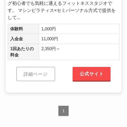
グ初心者でも気軽に通えるフィットネススタジオで
す。 マシンピラティス×セミパーソナル方式で提供を
して...
体験料
1,000円
入会金
11,000円
1回あたりの
2,350円～
料金
公式サイト
詳細ページ
1