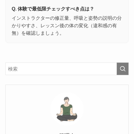
Q. 体験で最低限チェックすべき点は？
インストラクターの修正量、呼吸と姿勢の説明の分
かりやすさ、レッスン後の体の変化（違和感の有
無）を確認しましょう。