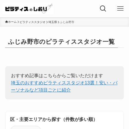
ホーム
ピラティススタジオ
埼玉県
ふじみ野市
ふじみ野市のピラティススタジオ一覧
おすすめ記事はこちらからご覧いただけます
埼玉のおすすめピラティススタジオ13選！安い・パ
ーソナルなど項目ごとに紹介
区・主要エリアから探す（件数が多い順）