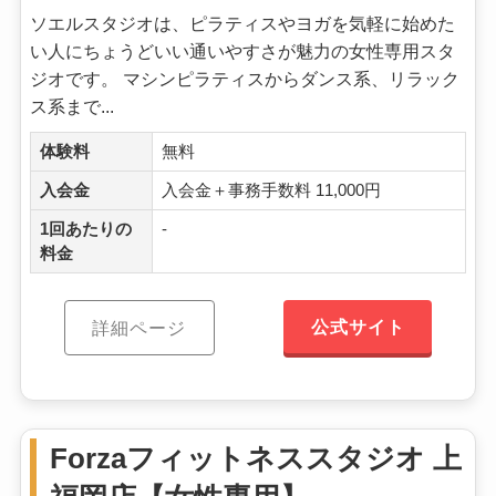
ソエルスタジオは、ピラティスやヨガを気軽に始めた
い人にちょうどいい通いやすさが魅力の女性専用スタ
ジオです。 マシンピラティスからダンス系、リラック
ス系まで...
体験料
無料
入会金
入会金＋事務手数料 11,000円
1回あたりの
-
料金
公式サイト
詳細ページ
Forzaフィットネススタジオ 上