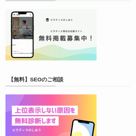
【無料】SEOのご相談