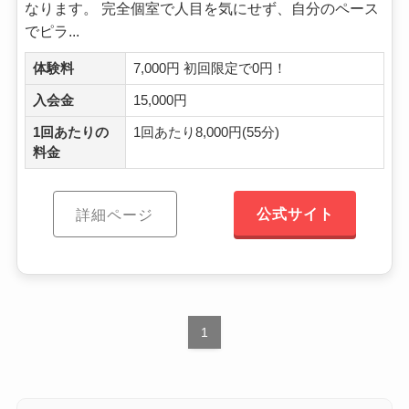
なります。 完全個室で人目を気にせず、自分のペース
でピラ...
体験料
7,000円 初回限定で0円！
入会金
15,000円
1回あたりの
1回あたり8,000円(55分)
料金
公式サイト
詳細ページ
1