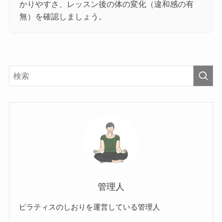
かりやすさ、レッスン後の体の変化（違和感の有
無）を確認しましょう。
管理人
ピラティスのしおりを運営している管理人