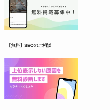
【無料】SEOのご相談