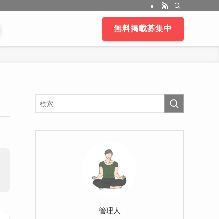
無料掲載募集中
管理人