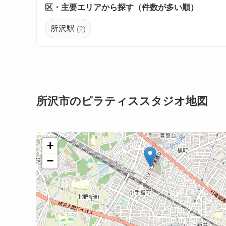
区・主要エリアから探す（件数が多い順）
所沢駅
(2)
所沢市のピラティススタジオ地図
+
−