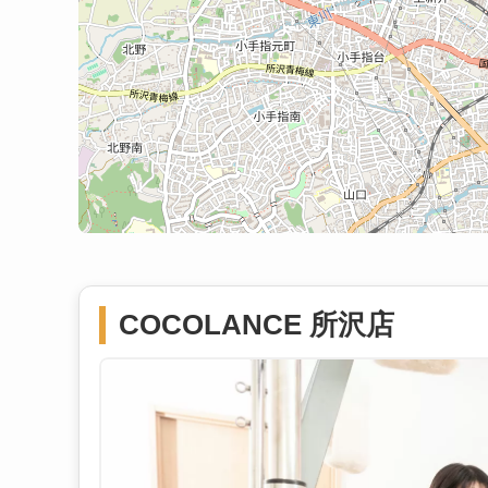
COCOLANCE 所沢店