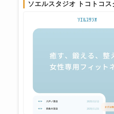
ソエルスタジオ トコトコス