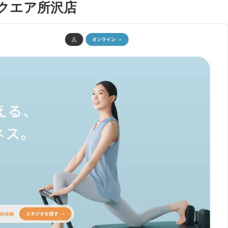
クエア所沢店