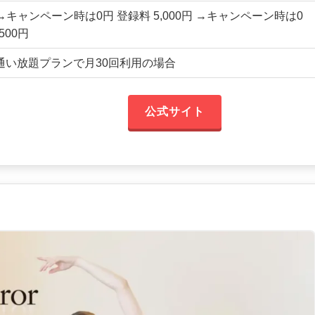
円 →キャンペーン時は0円 登録料 5,000円 →キャンペーン時は0
500円
国通い放題プランで月30回利用の場合
公式サイト