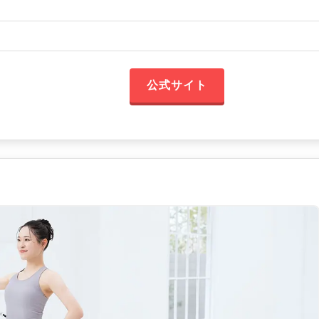
公式サイト