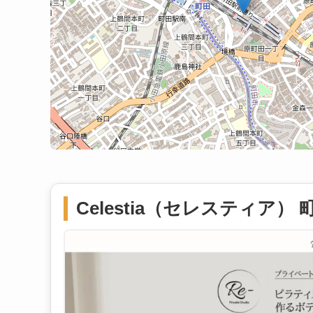
Celestia（セレスティア） 