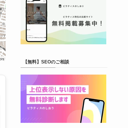
ors
【無料】SEOのご相談