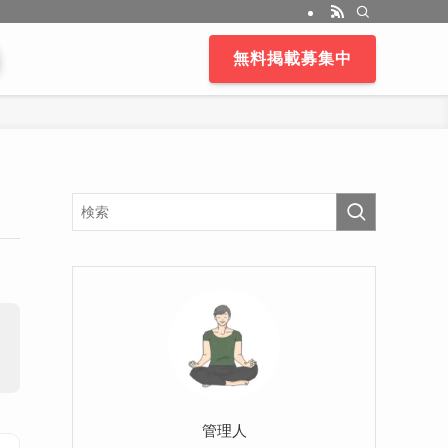
無料掲載募集中
管理人