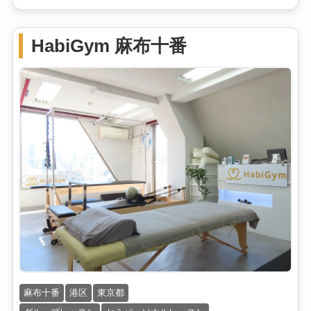
HabiGym 麻布十番
麻布十番
港区
東京都