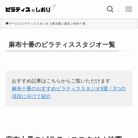
ホーム
ピラティススタジオ
東京都
港区
麻布十番
麻布十番のピラティススタジオ一覧
おすすめ記事はこちらからご覧いただけます
麻布十番のおすすめピラティススタジオ9選！3つの
項目に分けて紹介