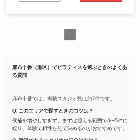
1
麻布十番（港区）でピラティスを選ぶときのよくあ
る質問
麻布十番では、掲載スタジオ数は約7件です。
Q. このエリアで探すときのコツは？
候補を増やしすぎず、まずは通える範囲で3〜5件に
絞り、体験で相性を見て決めるのがおすすめです。