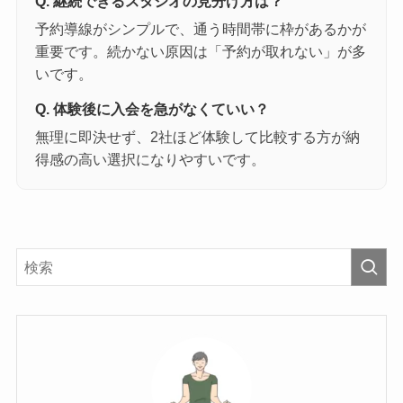
Q. 継続できるスタジオの見分け方は？
予約導線がシンプルで、通う時間帯に枠があるかが
重要です。続かない原因は「予約が取れない」が多
いです。
Q. 体験後に入会を急がなくていい？
無理に即決せず、2社ほど体験して比較する方が納
得感の高い選択になりやすいです。