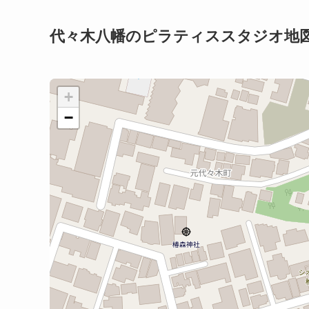
代々木八幡のピラティススタジオ地
+
−