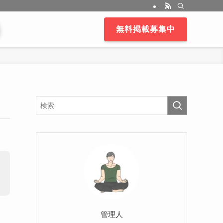
無料掲載募集中
管理人