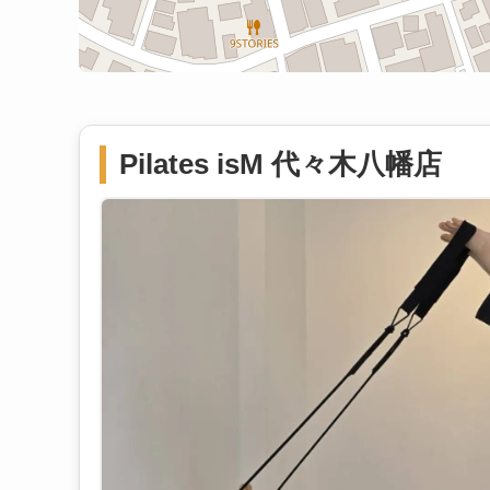
Pilates isM 代々木八幡店