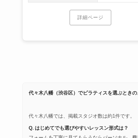
詳細ページ
代々木八幡（渋谷区）でピラティスを選ぶときの
代々木八幡では、掲載スタジオ数は約1件です。
Q. はじめてでも選びやすいレッスン形式は？
フォームを丁寧に見てもらうならパーソナル、費