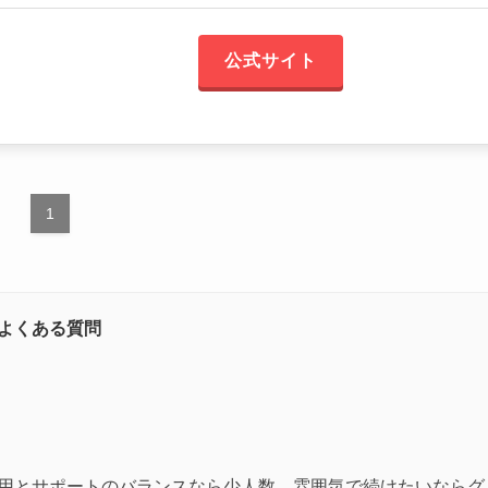
公式サイト
1
よくある質問
用とサポートのバランスなら少人数、雰囲気で続けたいならグ