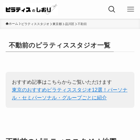
ホーム
ピラティススタジオ
東京都
品川区
不動前
不動前のピラティススタジオ一覧
おすすめ記事はこちらからご覧いただけます
東京のおすすめピラティススタジオ12選！パーソナ
ル・セミパーソナル・グループごとに紹介