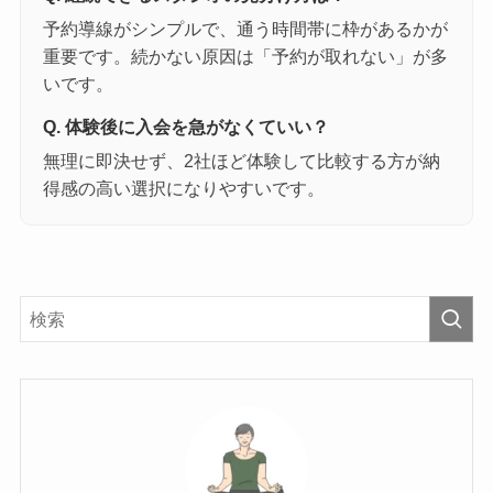
予約導線がシンプルで、通う時間帯に枠があるかが
重要です。続かない原因は「予約が取れない」が多
いです。
Q. 体験後に入会を急がなくていい？
無理に即決せず、2社ほど体験して比較する方が納
得感の高い選択になりやすいです。