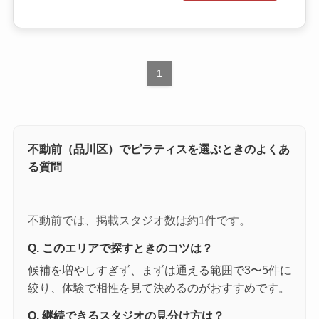
1
不動前（品川区）でピラティスを選ぶときのよくあ
る質問
不動前では、掲載スタジオ数は約1件です。
Q. このエリアで探すときのコツは？
候補を増やしすぎず、まずは通える範囲で3〜5件に
絞り、体験で相性を見て決めるのがおすすめです。
Q. 継続できるスタジオの見分け方は？