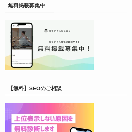
イ
無料掲載募集中
ブ
【無料】SEOのご相談