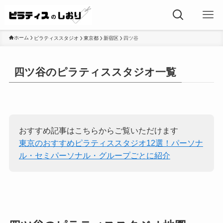
ホーム
ピラティススタジオ
東京都
新宿区
四ツ谷
四ツ谷のピラティススタジオ一覧
おすすめ記事はこちらからご覧いただけます
東京のおすすめピラティススタジオ12選！パーソナ
ル・セミパーソナル・グループごとに紹介