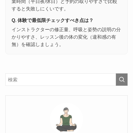
業時間（平日夜/休日）と予約の取りやすさで比較
すると失敗しにくいです。
Q. 体験で最低限チェックすべき点は？
インストラクターの修正量、呼吸と姿勢の説明の分
かりやすさ、レッスン後の体の変化（違和感の有
無）を確認しましょう。