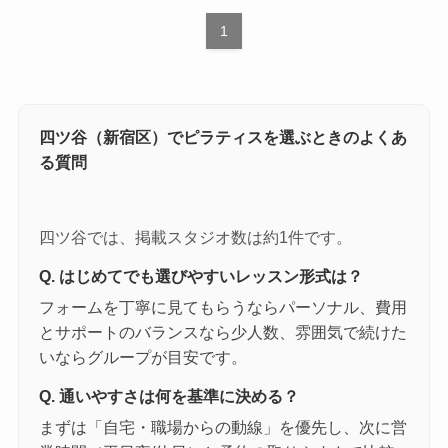
1
四ツ谷（新宿区）でピラティスを選ぶときのよくあ
る質問
四ツ谷では、掲載スタジオ数は約1件です。
Q. はじめてでも選びやすいレッスン形式は？
フォームを丁寧に見てもらうならパーソナル、費用
とサポートのバランスなら少人数、雰囲気で続けた
いならグループが目安です。
Q. 通いやすさは何を基準に決める？
まずは「自宅・職場からの動線」を優先し、次に営